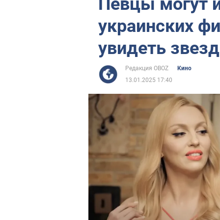
Певцы могут и
украинских ф
увидеть звез
Редакция OBOZ
Кино
13.01.2025 17:40