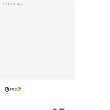
РЕКЛАМА