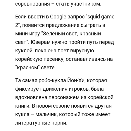
соревнования – стать участником.
Если ввести в Google запрос "squid game
2", появится предложение сыграть в
мини-игру "Зеленый свет, красный
свет". Юзерам нужно пройти путь перед
куклой, пока она поет вирусную
корейскую песенку, останавливаясь на
"красном" свете.
Та самая робо-кукла Йон-Хи, которая
фиксирует движения игроков, была
вдохновлена персонажем из корейской
книги. В новом сезоне появится другая
кукла – мальчик, который тоже имеет
литературные корни.