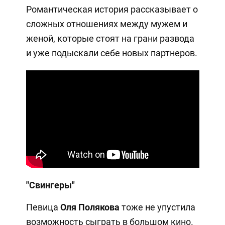
Романтическая история рассказывает о
сложных отношениях между мужем и
женой, которые стоят на грани развода
и уже подыскали себе новых партнеров.
"Свингеры"
Певица
Оля Полякова
тоже не упустила
возможность сыграть в большом кино.