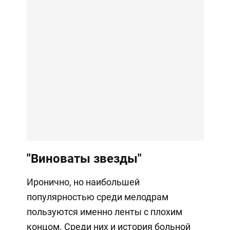
"Виноваты звезды"
Иронично, но наибольшей
популярностью среди мелодрам
пользуются именно ленты с плохим
концом. Среди них и история больной