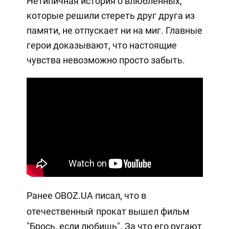
Нетипичная история о влюбленных,
которые решили стереть друг друга из
памяти, не отпускает ни на миг. Главные
герои доказывают, что настоящие
чувства невозможно просто забыть.
Ранее OBOZ.UA писал, что в
отечественный
прокат вышел фильм
"Брось, если любишь". За что его ругают