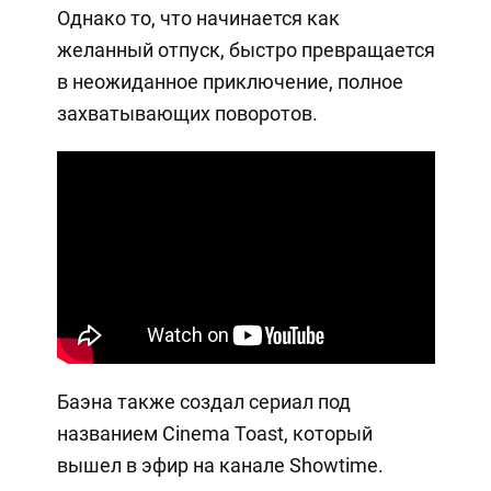
Однако то, что начинается как
желанный отпуск, быстро превращается
в неожиданное приключение, полное
захватывающих поворотов.
Баэна также создал сериал под
названием Cinema Toast, который
вышел в эфир на канале Showtime.