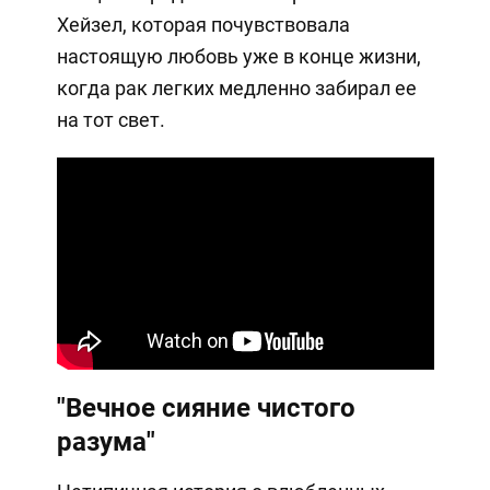
Хейзел, которая почувствовала
настоящую любовь уже в конце жизни,
когда рак легких медленно забирал ее
на тот свет.
"Вечное сияние чистого
разума"