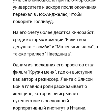
университете и вскоре после окончания
переехал в Лос-Анджелес, чтобы
покорить Голливуд.
На его счету более десятка киноработ,
среди которых комедии "Если твоя
девушка – зомби" и "Маленькие часы", а
также триллер "Наездница".
Одним из последних его проектов стал
фильм "Кружи меня", где он выступил
как автор и режиссер. Лента с Элисон
Бри в главной роли рассказывает о
женщине, которая выигрывает
путешествие в роскошный
корпоративный институт в Италии.