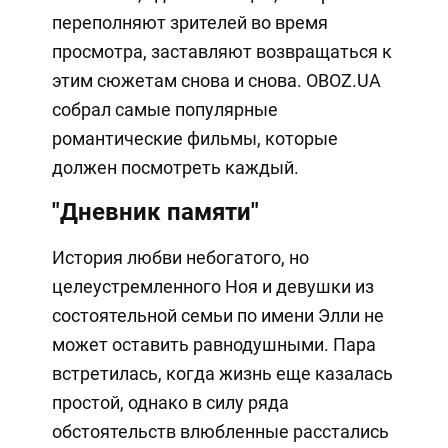
переполняют зрителей во время
просмотра, заставляют возвращаться к
этим сюжетам снова и снова. OBOZ.UA
собрал самые популярные
романтические фильмы, которые
должен посмотреть каждый.
"Дневник памяти"
История любви небогатого, но
целеустремленного Ноя и девушки из
состоятельной семьи по имени Элли не
может оставить равнодушными. Пара
встретилась, когда жизнь еще казалась
простой, однако в силу ряда
обстоятельств влюбленные расстались