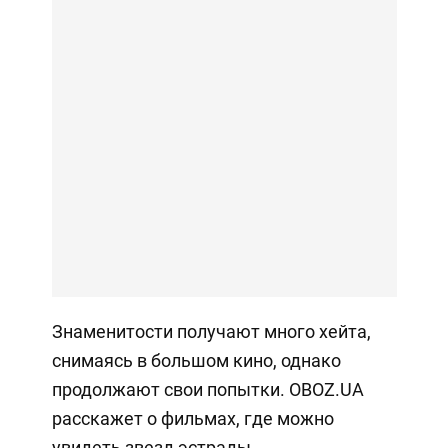
Знаменитости получают много хейта,
снимаясь в большом кино, однако
продолжают свои попытки. OBOZ.UA
расскажет о фильмах, где можно
увидеть звезд эстрады.