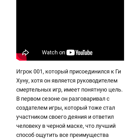
Игрок 001, который присоединился к Ги
Хуну, хотя он является руководителем
смертельных игр, имеет понятную цель.
В первом сезоне он разговаривал с
создателем игры, который тоже стал
участником своего деяния и ответил
человеку в черной маске, что лучший
способ ощутить все преимущества