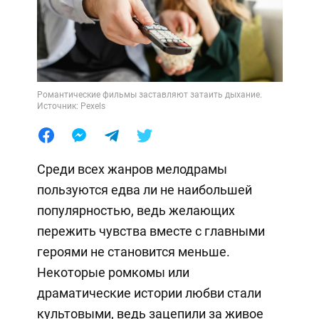
Романтические фильмы заставляют затаить дыхание.
Источник: Pexels
Среди всех жанров мелодрамы
пользуются едва ли не наибольшей
популярностью, ведь желающих
пережить чувства вместе с главными
героями не становится меньше.
Некоторые ромкомы или
драматические истории любви стали
культовыми, ведь зацепили за живое