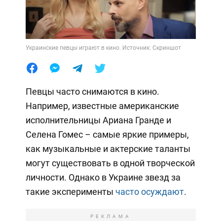
Украинские певцы играют в кино. Источник: Скриншот
Певцы часто снимаются в кино.
Например, известные американские
исполнительницы Ариана Гранде и
Селена Гомес – самые яркие примеры,
как музыкальные и актерские таланты
могут существовать в одной творческой
личности. Однако в Украине звезд за
такие эксперименты
часто осуждают
.
РЕКЛАМА