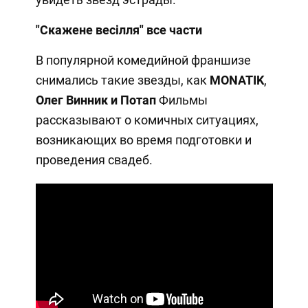
"Скажене весілля" все части
В популярной комедийной франшизе
снимались такие звезды, как
MONATIK
,
Олег Винник и
Потап
Фильмы
рассказывают о комичных ситуациях,
возникающих во время подготовки и
проведения свадеб.