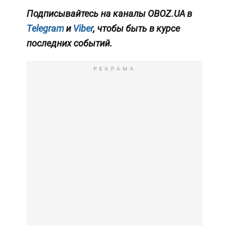
Подписывайтесь на каналы OBOZ.UA в
Telegram
и
Viber
, чтобы быть в курсе
последних событий.
РЕКЛАМА