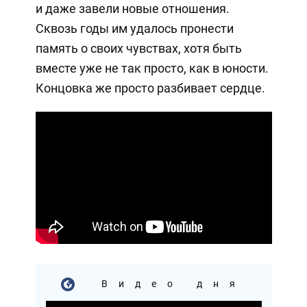
и даже завели новые отношения.
Сквозь годы им удалось пронести
память о своих чувствах, хотя быть
вместе уже не так просто, как в юности.
Концовка же просто разбивает сердце.
Видео дня