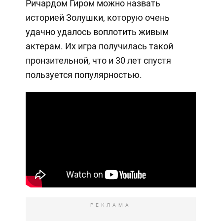
Ричардом Гиром можно назвать
историей Золушки, которую очень
удачно удалось воплотить живым
актерам. Их игра получилась такой
пронзительной, что и 30 лет спустя
пользуется популярностью.
РЕКЛАМА