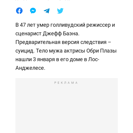
В 47 лет умер голливудский режиссер и
сценарист Джефф Баэна.
Предварительная версия следствия –
суицид. Тело мужа актрисы Обри Плазы
нашли 3 января в его доме в Лос-
Анджелесе.
РЕКЛАМА