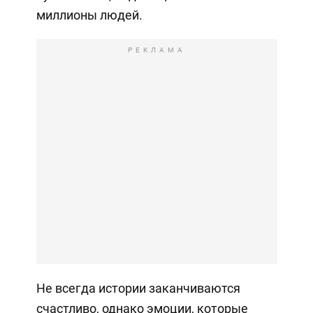
миллионы людей.
РЕКЛАМА
Не всегда истории заканчиваются
счастливо, однако эмоции, которые