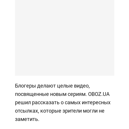
Блогеры делают целые видео,
посвященные новым сериям. OBOZ.UA
решил рассказать о самых интересных
отсылках, которые зрители могли не
заметить.