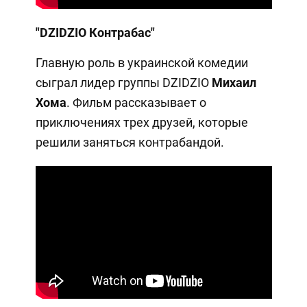
"DZIDZIO Контрабас"
Главную роль в украинской комедии
сыграл лидер группы DZIDZIO
Михаил
Хома
. Фильм рассказывает о
приключениях трех друзей, которые
решили заняться контрабандой.