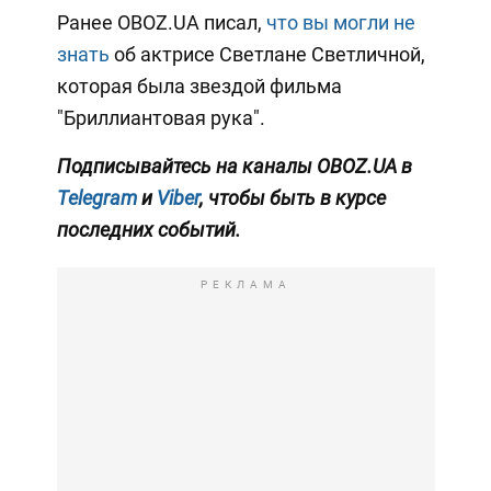
Ранее OBOZ.UA писал,
что вы могли не
знать
об актрисе Светлане Светличной,
которая была звездой фильма
"Бриллиантовая рука".
Подписывайтесь на каналы OBOZ.UA в
Telegram
и
Viber
, чтобы быть в курсе
последних событий.
РЕКЛАМА