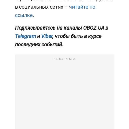
в социальных сетях –
читайте по
ссылке
.
Подписывайтесь на каналы OBOZ.UA в
Telegram
и
Viber
, чтобы быть в курсе
последних событий.
РЕКЛАМА