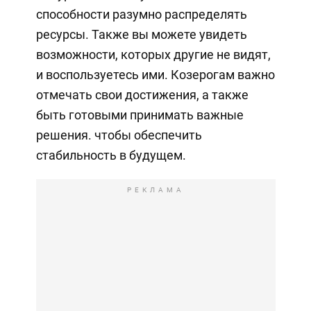
способности разумно распределять
ресурсы. Также вы можете увидеть
возможности, которых другие не видят,
и воспользуетесь ими. Козерогам важно
отмечать свои достижения, а также
быть готовыми принимать важные
решения. чтобы обеспечить
стабильность в будущем.
РЕКЛАМА