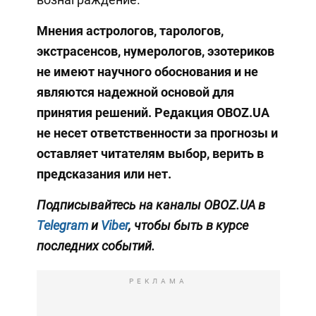
Мнения
астрологов, тарологов,
экстрасенсов, нумерологов, эзотериков
не имеют научного обоснования и не
являются надежной основой для
принятия решений. Редакция OBOZ.UA
не несет ответственности за прогнозы и
оставляет читателям выбор, верить в
предсказания или нет.
Подписывайтесь на каналы OBOZ.UA в
Telegram
и
Viber
, чтобы быть в курсе
последних событий.
РЕКЛАМА