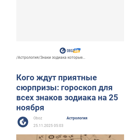
/
Астрология
/
Знаки зодиака которые...
Кого ждут приятные
сюрпризы: гороскоп для
всех знаков зодиака на 25
ноября
Oboz
Астрология
25.11.2025 05:03