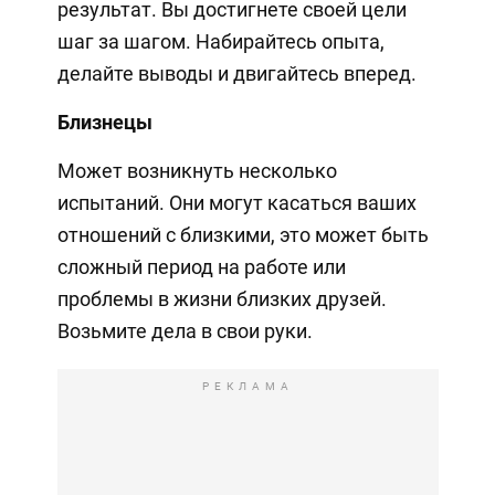
результат. Вы достигнете своей цели
шаг за шагом. Набирайтесь опыта,
делайте выводы и двигайтесь вперед.
Близнецы
Может возникнуть несколько
испытаний. Они могут касаться ваших
отношений с близкими, это может быть
сложный период на работе или
проблемы в жизни близких друзей.
Возьмите дела в свои руки.
РЕКЛАМА