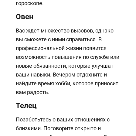
гороскопе.
Овен
Вас ждет множество вызовов, однако
вы сможете с ними справиться. В
профессиональной жизни появится
возможность повышения по службе или
новые обязанности, которые улучшат
ваши навыки. Вечером отдохните и
найдите время хобби, которое приносит
вам радость.
Телец
Позаботьтесь о ваших отношениях с
близкими. Поговорите открыто и