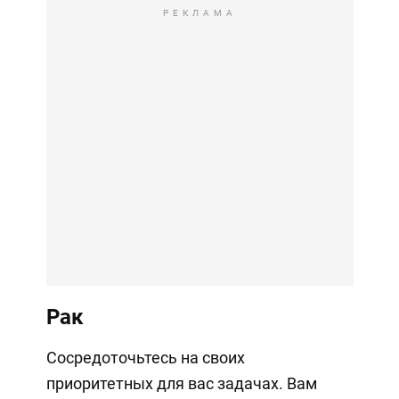
РЕКЛАМА
Рак
Сосредоточьтесь на своих
приоритетных для вас задачах. Вам