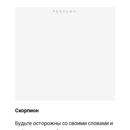
РЕКЛАМА
Скорпион
Будьте осторожны со своими словами и