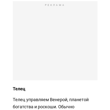
РЕКЛАМА
Телец
Телец управляем Венерой, планетой
богатства и роскоши. Обычно