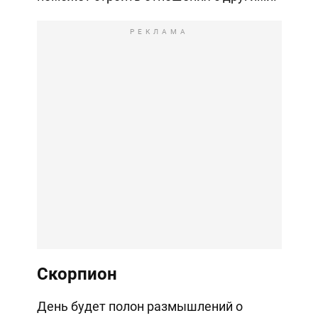
РЕКЛАМА
Скорпион
День будет полон размышлений о