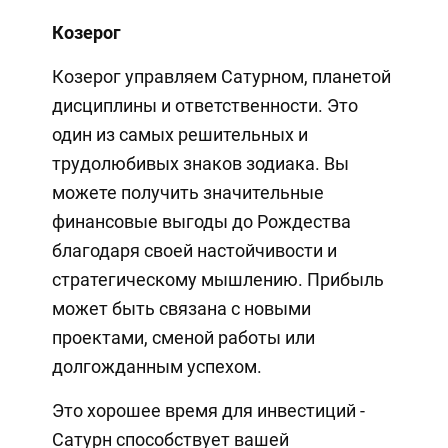
Козерог
Козерог управляем Сатурном, планетой
дисциплины и ответственности. Это
один из самых решительных и
трудолюбивых знаков зодиака. Вы
можете получить значительные
финансовые выгоды до Рождества
благодаря своей настойчивости и
стратегическому мышлению. Прибыль
может быть связана с новыми
проектами, сменой работы или
долгожданным успехом.
Это хорошее время для инвестиций -
Сатурн способствует вашей