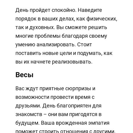
День пройдет спокойно. Наведите
порядок в ваших делах, как физических,
так и духовных. Вы сможете решить
многие проблемы благодаря своему
умению анализировать. Стоит
поставить новые цели и подумать, как
вы их начнете реализовывать.
Весы
Вас ждут приятные сюрпризы и
возможности провести время с
друзьями. День благоприятен для
знакомств – они вам пригодятся в
будущем. Ваша врожденная эмпатия
поможет строить отношения с другими.