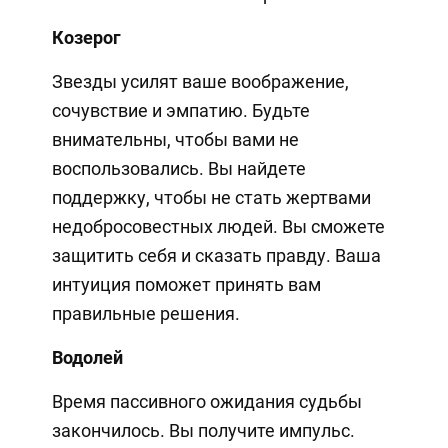
Козерог
Звезды усилят ваше воображение,
сочувствие и эмпатию. Будьте
внимательны, чтобы вами не
воспользовались. Вы найдете
поддержку, чтобы не стать жертвами
недобросовестных людей. Вы сможете
защитить себя и сказать правду. Ваша
интуиция поможет принять вам
правильные решения.
Водолей
Время пассивного ожидания судьбы
закончилось. Вы получите импульс.