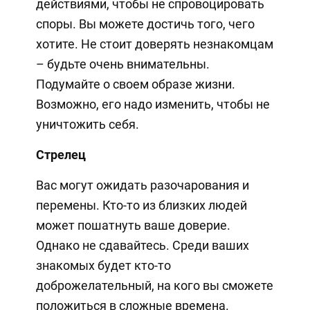
действиями, чтобы не спровоцировать
споры. Вы можете достичь того, чего
хотите. Не стоит доверять незнакомцам
– будьте очень внимательны.
Подумайте о своем образе жизни.
Возможно, его надо изменить, чтобы не
уничтожить себя.
Стрелец
Вас могут ожидать разочарования и
перемены. Кто-то из близких людей
может пошатнуть ваше доверие.
Однако не сдавайтесь. Среди ваших
знакомых будет кто-то
доброжелательный, на кого вы сможете
положиться в сложные времена.