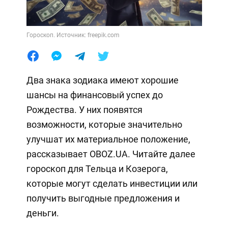
Гороскоп. Источник: freepik.com
Два знака зодиака имеют хорошие
шансы на финансовый успех до
Рождества. У них появятся
возможности, которые значительно
улучшат их материальное положение,
рассказывает OBOZ.UA. Читайте далее
гороскоп для Тельца и Козерога,
которые могут сделать инвестиции или
получить выгодные предложения и
деньги.