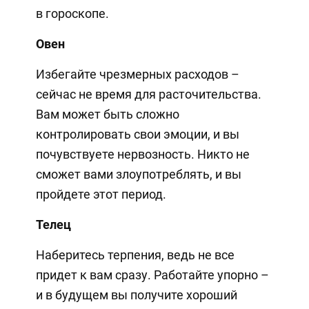
в гороскопе.
Овен
Избегайте чрезмерных расходов –
сейчас не время для расточительства.
Вам может быть сложно
контролировать свои эмоции, и вы
почувствуете нервозность. Никто не
сможет вами злоупотреблять, и вы
пройдете этот период.
Телец
Наберитесь терпения, ведь не все
придет к вам сразу. Работайте упорно –
и в будущем вы получите хороший