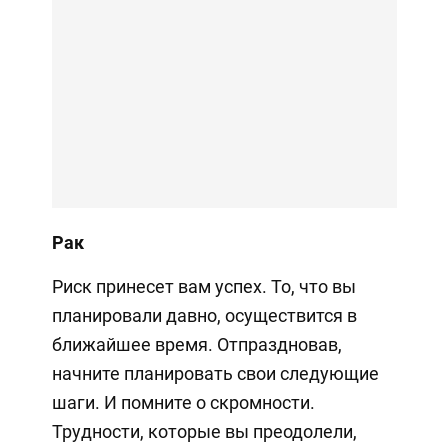
Рак
Риск принесет вам успех. То, что вы
планировали давно, осуществится в
ближайшее время. Отпраздновав,
начните планировать свои следующие
шаги. И помните о скромности.
Трудности, которые вы преодолели,