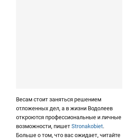
Весам стоит заняться решением
отложенных дел, а в жизни Водолеев
откроются профессиональные и личные
возможности, пишет
Stronakobiet
.
Больше о том, что вас ожидает, читайте