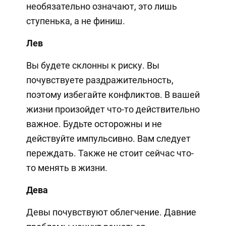
необязательно означают, это лишь
ступенька, а не финиш.
Лев
Вы будете склонны к риску. Вы
почувствуете раздражительность,
поэтому избегайте конфликтов. В вашей
жизни произойдет что-то действительно
важное. Будьте осторожны и не
действуйте импульсивно. Вам следует
переждать. Также не стоит сейчас что-
то менять в жизни.
Дева
Девы почувствуют облегчение. Давние