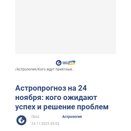
/
Астрология
/
Кого ждут приятные...
Астропрогноз на 24
ноября: кого ожидают
успех и решение проблем
Oboz
Астрология
24.11.2025 05:03