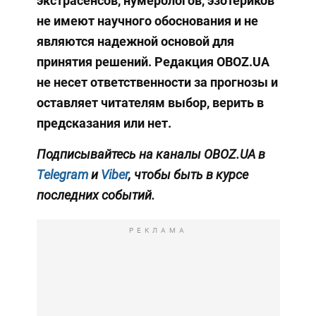
экстрасенсов, нумерологов, эзотериков
не имеют научного обоснования и не
являются надежной основой для
принятия решений. Редакция OBOZ.UA
не несет ответственности за прогнозы и
оставляет читателям выбор, верить в
предсказания или нет.
Подписывайтесь на каналы OBOZ.UA в
Telegram
и
Viber
, чтобы быть в курсе
последних событий.
РЕКЛАМА