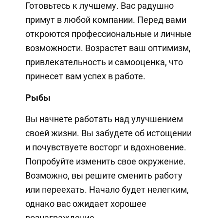
Готовьтесь к лучшему. Вас радушно
примут в любой компании. Перед вами
откроются профессиональные и личные
возможности. Возрастет ваш оптимизм,
привлекательность и самооценка, что
принесет вам успех в работе.
Рыбы
Вы начнете работать над улучшением
своей жизни. Вы забудете об истощении
и почувствуете восторг и вдохновение.
Попробуйте изменить свое окружение.
Возможно, вы решите сменить работу
или переехать. Начало будет нелегким,
однако вас ожидает хорошее
вознаграждение.