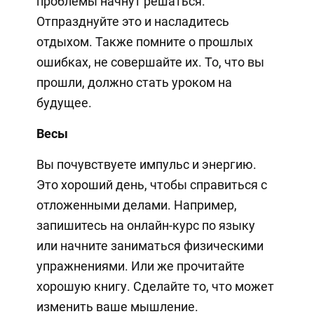
проблемы начнут решаться.
Отпразднуйте это и насладитесь
отдыхом. Также помните о прошлых
ошибках, не совершайте их. То, что вы
прошли, должно стать уроком на
будущее.
Весы
Вы почувствуете импульс и энергию.
Это хороший день, чтобы справиться с
отложенными делами. Например,
запишитесь на онлайн-курс по языку
или начните заниматься физическими
упражнениями. Или же прочитайте
хорошую книгу. Сделайте то, что может
изменить ваше мышление.