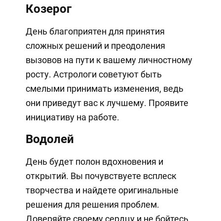
Козерог
День благоприятен для принятия
сложных решений и преодоления
вызовов на пути к вашему личностному
росту. Астрологи советуют быть
смелыми принимать изменения, ведь
они приведут вас к лучшему. Проявите
инициативу на работе.
Водолей
День будет полон вдохновения и
открытий. Вы почувствуете всплеск
творчества и найдете оригинальные
решения для решения проблем.
Доверяйте своему сердцу и не бойтесь