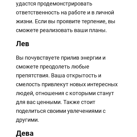
удастся продемонстрировать
ответственность на работе и в личной
жизни. Если вы проявите терпение, вы
сможете реализовать ваши планы.
Лев
Вы почувствуете прилив энергии и
сможете преодолеть любые
препятствия. Ваша открытость и
смелость привлекут новых интересных
людей, отношения с которыми станут
для вас ценными. Также стоит
поделиться своими увлечениями с
другими.
Дева