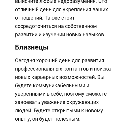
выясните любые недоразумения. Это
отличный день для укрепления ваших
отношений. Также стоит
сосредоточиться на собственном
развитии и изучении новых навыков.
Близнецы
Сегодня хороший день для развития
профессиональных контактов и поиска
новых карьерных возможностей. Вы
будете коммуникабельными и
уверенными в себе, поэтому сможете
завоевать уважение окружающих
людей. Будьте открытыми к новому
опыту, он будет полезным.