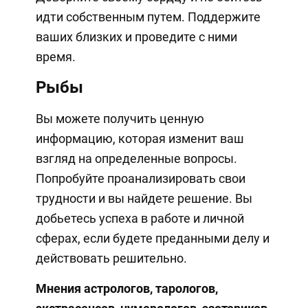
идти собственным путем. Поддержите
ваших близких и проведите с ними
время.
Рыбы
Вы можете получить ценную
информацию, которая изменит ваш
взгляд на определенные вопросы.
Попробуйте проанализировать свои
трудности и вы найдете решение. Вы
добьетесь успеха в работе и личной
сферах, если будете преданными делу и
действовать решительно.
Мнения астрологов, тарологов,