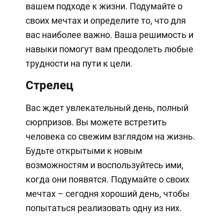
вашем подходе к жизни. Подумайте о
своих мечтах и определите то, что для
вас наиболее важно. Ваша решимость и
навыки помогут вам преодолеть любые
трудности на пути к цели.
Стрелец
Вас ждет увлекательный день, полный
сюрпризов. Вы можете встретить
человека со свежим взглядом на жизнь.
Будьте открытыми к новым
возможностям и воспользуйтесь ими,
когда они появятся. Подумайте о своих
мечтах – сегодня хороший день, чтобы
попытаться реализовать одну из них.