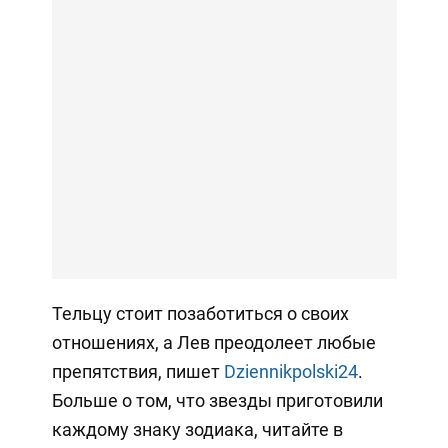
Тельцу стоит позаботиться о своих
отношениях, а Лев преодолеет любые
препятствия, пишет
Dziennikpolski24
.
Больше о том, что звезды приготовили
каждому знаку зодиака, читайте в