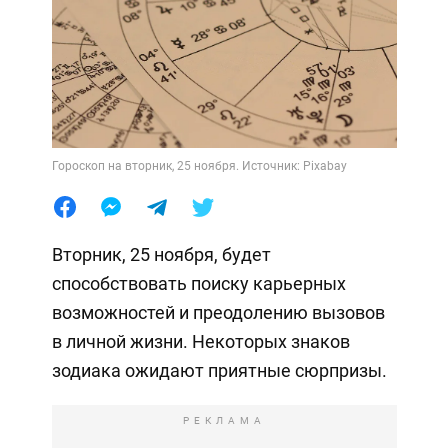
Гороскоп на вторник, 25 ноября. Источник: Pixabay
Вторник, 25 ноября, будет
способствовать поиску карьерных
возможностей и преодолению вызовов
в личной жизни. Некоторых знаков
зодиака ожидают приятные сюрпризы.
РЕКЛАМА