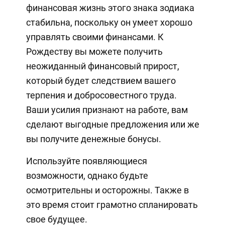
финансовая жизнь этого знака зодиака
стабильна, поскольку он умеет хорошо
управлять своими финансами. К
Рождеству вы можете получить
неожиданный финансовый прирост,
который будет следствием вашего
терпения и добросовестного труда.
Ваши усилия признают на работе, вам
сделают выгодные предложения или же
вы получите денежные бонусы.
Используйте появляющиеся
возможности, однако будьте
осмотрительны и осторожны. Также в
это время стоит грамотно спланировать
свое будущее.