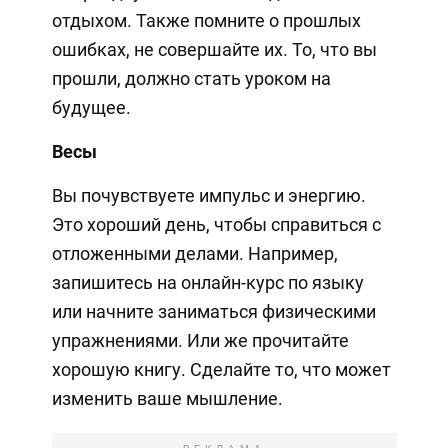
отдыхом. Также помните о прошлых
ошибках, не совершайте их. То, что вы
прошли, должно стать уроком на
будущее.
Весы
Вы почувствуете импульс и энергию.
Это хороший день, чтобы справиться с
отложенными делами. Например,
запишитесь на онлайн-курс по языку
или начните заниматься физическими
упражнениями. Или же прочитайте
хорошую книгу. Сделайте то, что может
изменить ваше мышление.