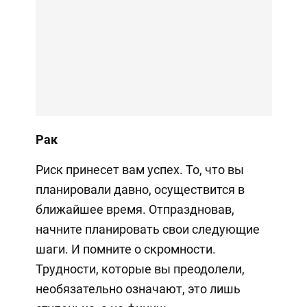
Рак
Риск принесет вам успех. То, что вы
планировали давно, осуществится в
ближайшее время. Отпраздновав,
начните планировать свои следующие
шаги. И помните о скромности.
Трудности, которые вы преодолели,
необязательно означают, это лишь