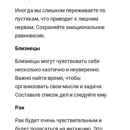
Иногда вы слишком переживаете по
пустякам, что приводит к лишним
нервам. Сохраняйте эмоциональное
равновесие.
Близнецы
Близнецы могут чувствовать себя
несколько хаотично и неуверенно.
Важно найти время, чтобы
организовать свои мысли и задачи.
Составьте список дел и следуйте ему.
Рак
Рак будет очень чувствительным и
будет полагаться на интуицию. Это