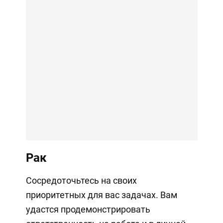
Рак
Сосредоточьтесь на своих
приоритетных для вас задачах. Вам
удастся продемонстрировать