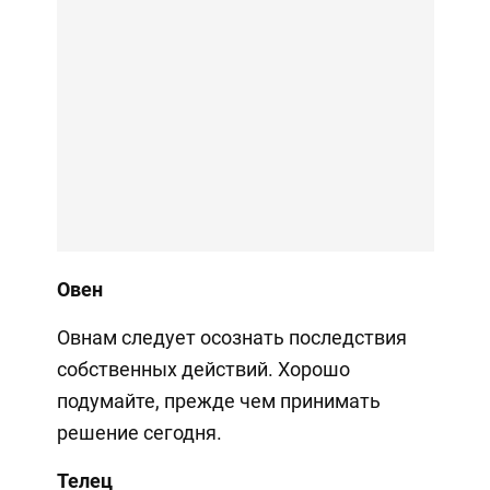
Овен
Овнам следует осознать последствия
собственных действий. Хорошо
подумайте, прежде чем принимать
решение сегодня.
Телец