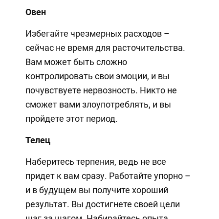
Овен
Избегайте чрезмерных расходов –
сейчас не время для расточительства.
Вам может быть сложно
контролировать свои эмоции, и вы
почувствуете нервозность. Никто не
сможет вами злоупотреблять, и вы
пройдете этот период.
Телец
Наберитесь терпения, ведь не все
придет к вам сразу. Работайте упорно –
и в будущем вы получите хороший
результат. Вы достигнете своей цели
шаг за шагом. Набирайтесь опыта,