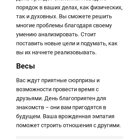
порядок в ваших делах, как физических,
так и духовных. Вы сможете решить
многие проблемы благодаря своему
умению анализировать. Стоит
поставить новые цели и подумать, как
вы их начнете реализовывать.
Весы
Вас ждут приятные сюрпризы и
возможности провести время с
друзьями. День благоприятен для
знакомств – они вам пригодятся в
будущем. Ваша врожденная эмпатия
поможет строить отношения с другими.