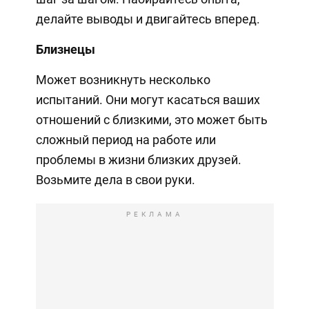
делайте выводы и двигайтесь вперед.
Близнецы
Может возникнуть несколько
испытаний. Они могут касаться ваших
отношений с близкими, это может быть
сложный период на работе или
проблемы в жизни близких друзей.
Возьмите дела в свои руки.
РЕКЛАМА