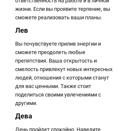
ответственность на работе и в личной
жизни. Если вы проявите терпение, вы
сможете реализовать ваши планы.
Лев
Вы почувствуете прилив энергии и
сможете преодолеть любые
препятствия. Ваша открытость и
смелость привлекут новых интересных
людей, отношения с которыми станут
для вас ценными. Также стоит
поделиться своими увлечениями с
другими.
Дева
День пройдет спокойно. Наведите