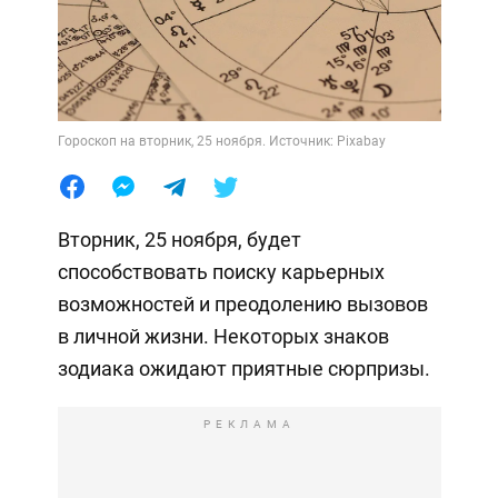
Гороскоп на вторник, 25 ноября. Источник: Pixabay
Вторник, 25 ноября, будет
способствовать поиску карьерных
возможностей и преодолению вызовов
в личной жизни. Некоторых знаков
зодиака ожидают приятные сюрпризы.
РЕКЛАМА