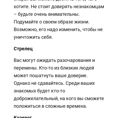
хотите. Не стоит доверять незнакомцам
– будьте очень внимательны.
Подумайте о своем образе жизни.
Возможно, его надо изменить, чтобы не
уничтожить себя.
Стрелец
Вас могут ожидать разочарования и
перемены. Кто-то из близких людей
может пошатнуть ваше доверие.
Однако не сдавайтесь. Среди ваших
знакомых будет кто-то
доброжелательный, на кого вы сможете
положиться в сложные времена.
Козерог