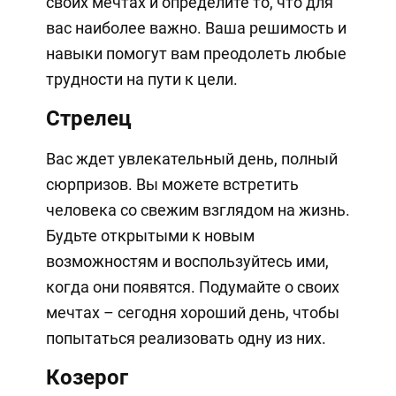
своих мечтах и определите то, что для
вас наиболее важно. Ваша решимость и
навыки помогут вам преодолеть любые
трудности на пути к цели.
Стрелец
Вас ждет увлекательный день, полный
сюрпризов. Вы можете встретить
человека со свежим взглядом на жизнь.
Будьте открытыми к новым
возможностям и воспользуйтесь ими,
когда они появятся. Подумайте о своих
мечтах – сегодня хороший день, чтобы
попытаться реализовать одну из них.
Козерог