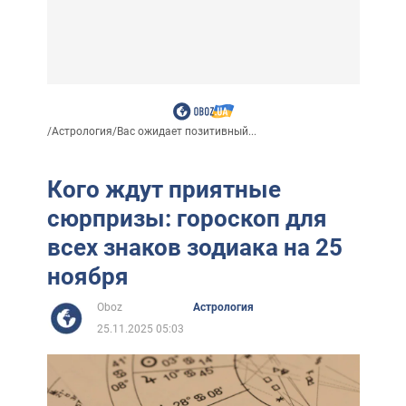
/
Астрология
/
Вас ожидает позитивный...
Кого ждут приятные
сюрпризы: гороскоп для
всех знаков зодиака на 25
ноября
Oboz
Астрология
25.11.2025 05:03