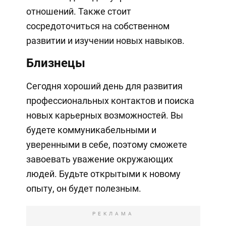
отношений. Также стоит
сосредоточиться на собственном
развитии и изучении новых навыков.
Близнецы
Сегодня хороший день для развития
профессиональных контактов и поиска
новых карьерных возможностей. Вы
будете коммуникабельными и
уверенными в себе, поэтому сможете
завоевать уважение окружающих
людей. Будьте открытыми к новому
опыту, он будет полезным.
РЕКЛАМА