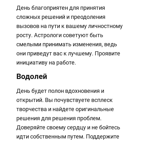
День благоприятен для принятия
сложных решений и преодоления
вызовов на пути к вашему личностному
росту. Астрологи советуют быть
смелыми принимать изменения, ведь
они приведут вас к лучшему. Проявите
инициативу на работе.
Водолей
День будет полон вдохновения и
открытий. Вы почувствуете всплеск
творчества и найдете оригинальные
решения для решения проблем.
Доверяйте своему сердцу и не бойтесь
идти собственным путем. Поддержите