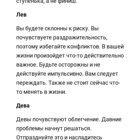
ступенька, а не финиш.
Лев
Вы будете склонны к риску. Вы
почувствуете раздражительность,
поэтому избегайте конфликтов. В вашей
жизни произойдет что-то действительно
важное. Будьте осторожны и не
действуйте импульсивно. Вам следует
переждать. Также не стоит сейчас что-
то менять в жизни.
Дева
Девы почувствуют облегчение. Давние
проблемы начнут решаться.
Отпразднуйте это и насладитесь