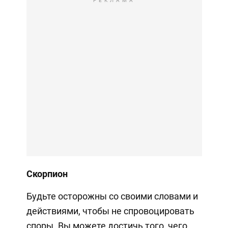
РЕКЛАМА
Скорпион
Будьте осторожны со своими словами и
действиями, чтобы не спровоцировать
споры. Вы можете достичь того, чего