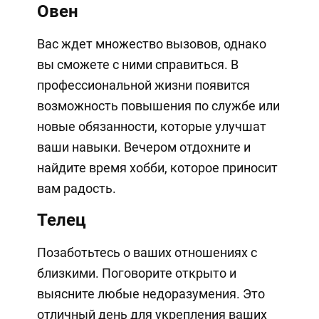
Овен
Вас ждет множество вызовов, однако
вы сможете с ними справиться. В
профессиональной жизни появится
возможность повышения по службе или
новые обязанности, которые улучшат
ваши навыки. Вечером отдохните и
найдите время хобби, которое приносит
вам радость.
Телец
Позаботьтесь о ваших отношениях с
близкими. Поговорите открыто и
выясните любые недоразумения. Это
отличный день для укрепления ваших