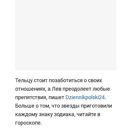
Тельцу стоит позаботиться о своих
отношениях, а Лев преодолеет любые
препятствия, пишет
Dziennikpolski24
.
Больше о том, что звезды приготовили
каждому знаку зодиака, читайте в
гороскопе.