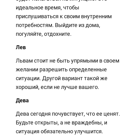
идеальное время, чтобы
прислушиваться к своим внутренним
потребностям. Выйдите из дома,
погуляйте, отдохните.
Лев
Львам стоит не быть упрямыми в своем
желании разрешить определенные
ситуации. Другой вариант такой же
хороший, если не лучше вашего.
Дева
Дева сегодня почувствует, что ее ценят.
Будьте открыты, а не враждебны, и
ситуация обязательно улучшится.