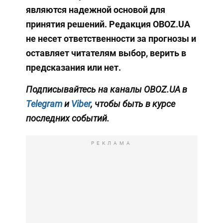
являются надежной основой для
принятия решений. Редакция OBOZ.UA
не несет ответственности за прогнозы и
оставляет читателям выбор, верить в
предсказания или нет.
Подписывайтесь на каналы OBOZ.UA в
Telegram
и
Viber
, чтобы быть в курсе
последних событий.
РЕКЛАМА