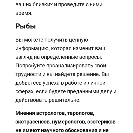
ваших близких и проведите с ними
время.
Рыбы
Вы можете получить ценную
информацию, которая изменит ваш
взгляд на определенные вопросы.
Попробуйте проанализировать свои
трудности и вы найдете решение. Вы
добьетесь успеха в работе и личной
сферах, если будете преданными делу и
действовать решительно.
Мнения астрологов, тарологов,
экстрасенсов, нумерологов, эзотериков
не имеют научного обоснования и не