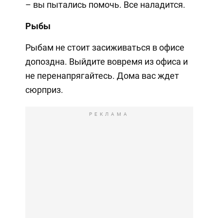
– вы пытались помочь. Все наладится.
Рыбы
Рыбам не стоит засиживаться в офисе
допоздна. Выйдите вовремя из офиса и
не перенапрягайтесь. Дома вас ждет
сюрприз.
РЕКЛАМА