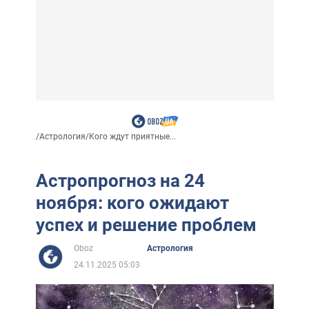
/
Астрология
/
Кого ждут приятные...
Астропрогноз на 24
ноября: кого ожидают
успех и решение проблем
Oboz
Астрология
24.11.2025 05:03