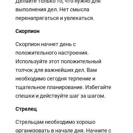
Делайте только то, что нужно для
выполнения дел. Нет смысла
перенапрягаться и увлекаться.
Скорпион
Скорпион начнет день с
положительного настроения.
Используйте этот положительный
толчок для важнейших дел. Вам
необходимо сегодня терпение и
тщательное планирование. Избегайте
спешки и действуйте шаг за шагом.
Стрелец
Стрельцам необходимо хорошо
организовать в начале дня. Начните с