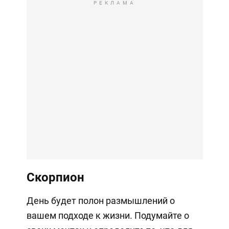
РЕКЛАМА
Скорпион
День будет полон размышлений о
вашем подходе к жизни. Подумайте о