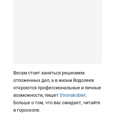
Весам стоит заняться решением
отложенных дел, а в жизни Водолеев
откроются профессиональные и личные
возможности, пишет
Stronakobiet
.
Больше о том, что вас ожидает, читайте
в гороскопе.