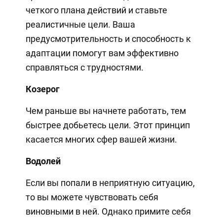
четкого плана действий и ставьте
реалистичные цели. Ваша
предусмотрительность и способность к
адаптации помогут вам эффективно
справляться с трудностями.
Козерог
Чем раньше вы начнете работать, тем
быстрее добьетесь цели. Этот принцип
касается многих сфер вашей жизни.
Водолей
Если вы попали в неприятную ситуацию,
то вы можете чувствовать себя
виновными в ней. Однако примите себя