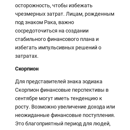
осторожность, чтобы избежать
чрезмерных затрат. Лицам, рожденным
под знаком Рака, важно
сосредоточиться на создании
стабильного финансового плана и
избегать импульсивных решений о
затратах.
Скорпион
Для представителей знака зодиака
Скорпион финансовые перспективы в
сентябре могут иметь тенденцию к
росту. Возможно увеличение дохода или
неожиданные финансовые поступления.
Это благоприятный период для людей,