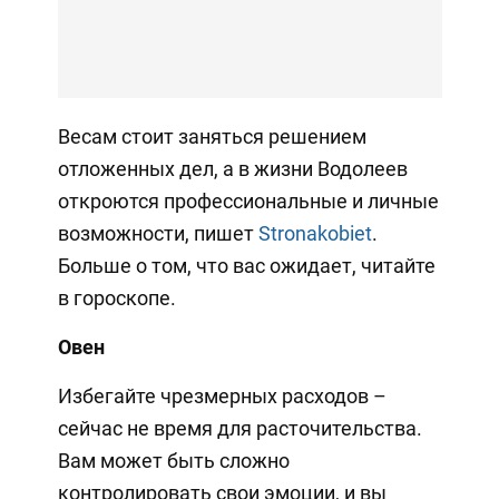
Весам стоит заняться решением
отложенных дел, а в жизни Водолеев
откроются профессиональные и личные
возможности, пишет
Stronakobiet
.
Больше о том, что вас ожидает, читайте
в гороскопе.
Овен
Избегайте чрезмерных расходов –
сейчас не время для расточительства.
Вам может быть сложно
контролировать свои эмоции, и вы