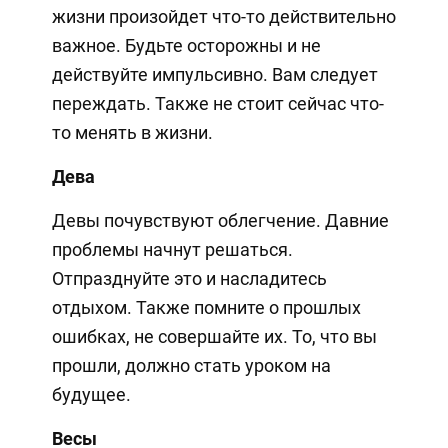
жизни произойдет что-то действительно
важное. Будьте осторожны и не
действуйте импульсивно. Вам следует
переждать. Также не стоит сейчас что-
то менять в жизни.
Дева
Девы почувствуют облегчение. Давние
проблемы начнут решаться.
Отпразднуйте это и насладитесь
отдыхом. Также помните о прошлых
ошибках, не совершайте их. То, что вы
прошли, должно стать уроком на
будущее.
Весы