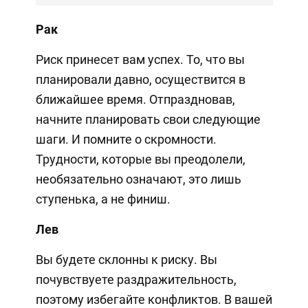
Рак
Риск принесет вам успех. То, что вы
планировали давно, осуществится в
ближайшее время. Отпраздновав,
начните планировать свои следующие
шаги. И помните о скромности.
Трудности, которые вы преодолели,
необязательно означают, это лишь
ступенька, а не финиш.
Лев
Вы будете склонны к риску. Вы
почувствуете раздражительность,
поэтому избегайте конфликтов. В вашей