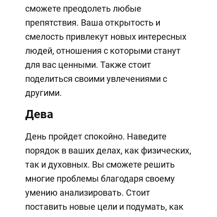
сможете преодолеть любые
препятствия. Ваша открытость и
смелость привлекут новых интересных
людей, отношения с которыми станут
для вас ценными. Также стоит
поделиться своими увлечениями с
другими.
Дева
День пройдет спокойно. Наведите
порядок в ваших делах, как физических,
так и духовных. Вы сможете решить
многие проблемы благодаря своему
умению анализировать. Стоит
поставить новые цели и подумать, как