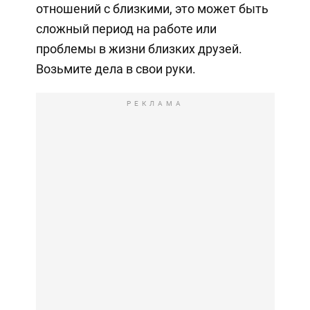
отношений с близкими, это может быть
сложный период на работе или
проблемы в жизни близких друзей.
Возьмите дела в свои руки.
РЕКЛАМА