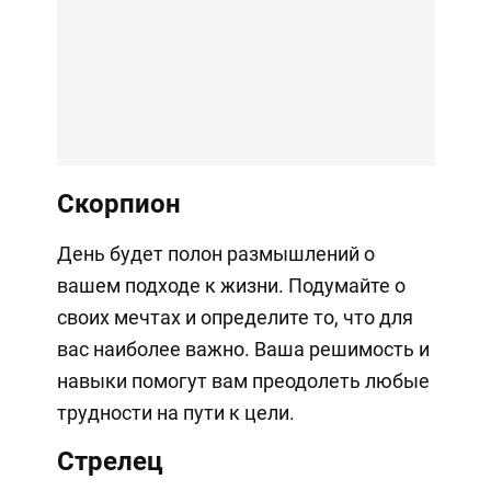
Скорпион
День будет полон размышлений о
вашем подходе к жизни. Подумайте о
своих мечтах и определите то, что для
вас наиболее важно. Ваша решимость и
навыки помогут вам преодолеть любые
трудности на пути к цели.
Стрелец