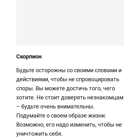
Скорпион
Будьте осторожны со своими словами и
действиями, чтобы не спровоцировать
споры. Вы можете достичь того, чего
хотите. Не стоит доверять незнакомцам
– будьте очень внимательны.
Подумайте о своем образе жизни.
Возможно, его надо изменить, чтобы не
уничтожить себя.