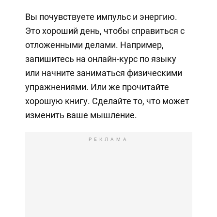
Вы почувствуете импульс и энергию.
Это хороший день, чтобы справиться с
отложенными делами. Например,
запишитесь на онлайн-курс по языку
или начните заниматься физическими
упражнениями. Или же прочитайте
хорошую книгу. Сделайте то, что может
изменить ваше мышление.
РЕКЛАМА