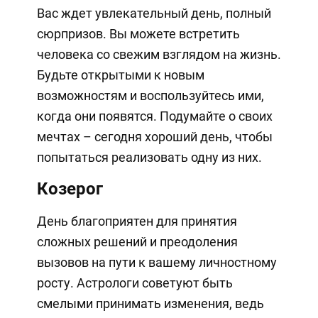
Вас ждет увлекательный день, полный
сюрпризов. Вы можете встретить
человека со свежим взглядом на жизнь.
Будьте открытыми к новым
возможностям и воспользуйтесь ими,
когда они появятся. Подумайте о своих
мечтах – сегодня хороший день, чтобы
попытаться реализовать одну из них.
Козерог
День благоприятен для принятия
сложных решений и преодоления
вызовов на пути к вашему личностному
росту. Астрологи советуют быть
смелыми принимать изменения, ведь