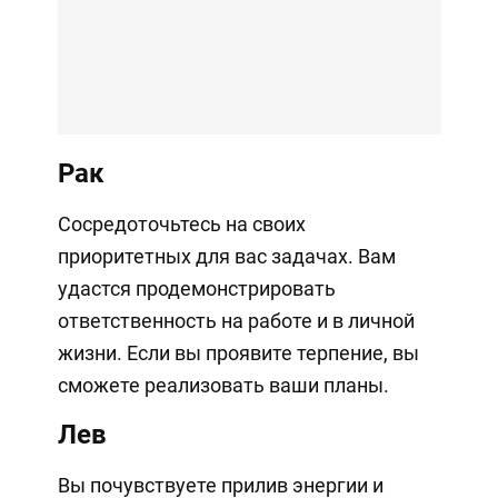
Рак
Сосредоточьтесь на своих
приоритетных для вас задачах. Вам
удастся продемонстрировать
ответственность на работе и в личной
жизни. Если вы проявите терпение, вы
сможете реализовать ваши планы.
Лев
Вы почувствуете прилив энергии и