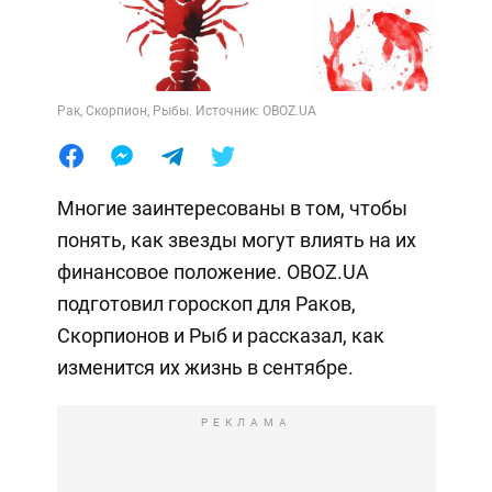
Рак, Скорпион, Рыбы. Источник: OBOZ.UA
Многие заинтересованы в том, чтобы
понять, как звезды могут влиять на их
финансовое положение. OBOZ.UA
подготовил гороскоп для Раков,
Скорпионов и Рыб и рассказал, как
изменится их жизнь в сентябре.
РЕКЛАМА