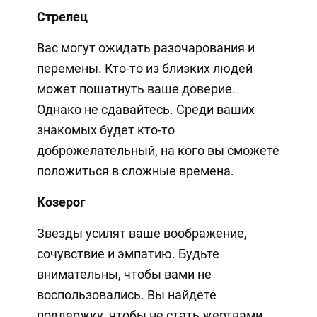
Стрелец
Вас могут ожидать разочарования и
перемены. Кто-то из близких людей
может пошатнуть ваше доверие.
Однако не сдавайтесь. Среди ваших
знакомых будет кто-то
доброжелательный, на кого вы сможете
положиться в сложные времена.
Козерог
Звезды усилят ваше воображение,
сочувствие и эмпатию. Будьте
внимательны, чтобы вами не
воспользовались. Вы найдете
поддержку, чтобы не стать жертвами