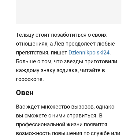
Тельцу стоит позаботиться о своих
отношениях, а Лев преодолеет любые
препятствия, пишет
Dziennikpolski24
.
Больше о том, что звезды приготовили
каждому знаку зодиака, читайте в
гороскопе.
Овен
Вас ждет множество вызовов, однако
вы сможете с ними справиться. В
профессиональной жизни появится
возможность повышения по службе или