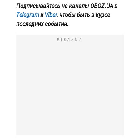
Подписывайтесь на каналы OBOZ.UA в
Telegram
и
Viber
, чтобы быть в курсе
последних событий.
РЕКЛАМА