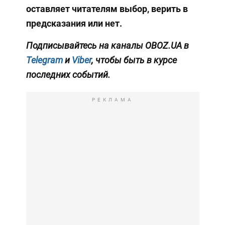
оставляет читателям выбор, верить в
предсказания или нет.
Подписывайтесь на каналы OBOZ.UA в
Telegram
и
Viber
, чтобы быть в курсе
последних событий.
РЕКЛАМА