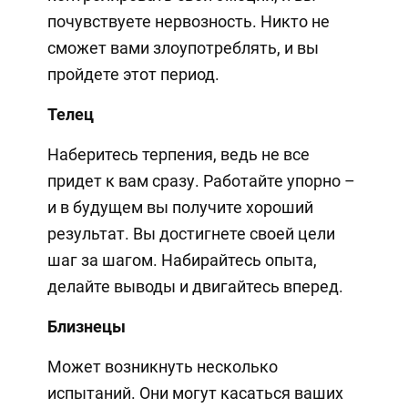
почувствуете нервозность. Никто не
сможет вами злоупотреблять, и вы
пройдете этот период.
Телец
Наберитесь терпения, ведь не все
придет к вам сразу. Работайте упорно –
и в будущем вы получите хороший
результат. Вы достигнете своей цели
шаг за шагом. Набирайтесь опыта,
делайте выводы и двигайтесь вперед.
Близнецы
Может возникнуть несколько
испытаний. Они могут касаться ваших