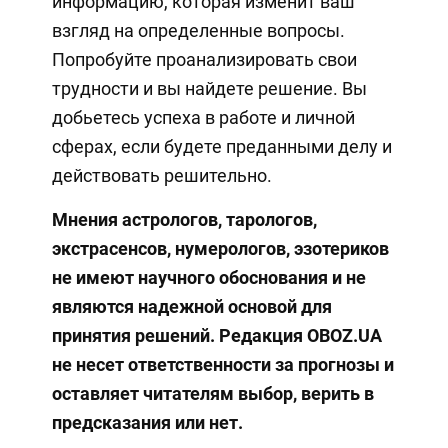
информацию, которая изменит ваш
взгляд на определенные вопросы.
Попробуйте проанализировать свои
трудности и вы найдете решение. Вы
добьетесь успеха в работе и личной
сферах, если будете преданными делу и
действовать решительно.
Мнения астрологов, тарологов,
экстрасенсов, нумерологов, эзотериков
не имеют научного обоснования и не
являются надежной основой для
принятия решений. Редакция OBOZ.UA
не несет ответственности за прогнозы и
оставляет читателям выбор, верить в
предсказания или нет.