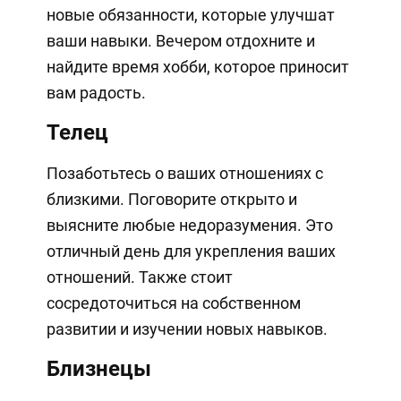
новые обязанности, которые улучшат
ваши навыки. Вечером отдохните и
найдите время хобби, которое приносит
вам радость.
Телец
Позаботьтесь о ваших отношениях с
близкими. Поговорите открыто и
выясните любые недоразумения. Это
отличный день для укрепления ваших
отношений. Также стоит
сосредоточиться на собственном
развитии и изучении новых навыков.
Близнецы