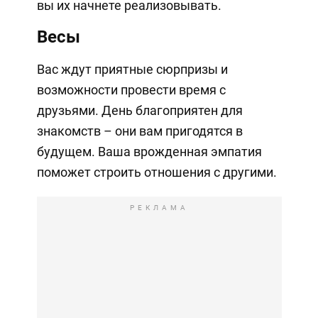
вы их начнете реализовывать.
Весы
Вас ждут приятные сюрпризы и
возможности провести время с
друзьями. День благоприятен для
знакомств – они вам пригодятся в
будущем. Ваша врожденная эмпатия
поможет строить отношения с другими.
РЕКЛАМА