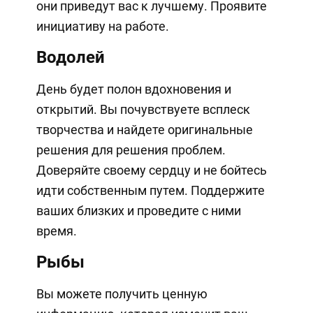
они приведут вас к лучшему. Проявите
инициативу на работе.
Водолей
День будет полон вдохновения и
открытий. Вы почувствуете всплеск
творчества и найдете оригинальные
решения для решения проблем.
Доверяйте своему сердцу и не бойтесь
идти собственным путем. Поддержите
ваших близких и проведите с ними
время.
Рыбы
Вы можете получить ценную