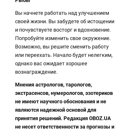
Рыбы
Вы начнете работать над улучшением
своей жизни. Вы забудете об истощении
и почувствуете восторг и вдохновение.
Попробуйте изменить свое окружение.
Возможно, вы решите сменить работу
или переехать. Начало будет нелегким,
однако вас ожидает хорошее
вознаграждение.
Мнения
астрологов, тарологов,
экстрасенсов, нумерологов, эзотериков
не имеют научного обоснования и не
являются надежной основой для
принятия решений. Редакция OBOZ.UA
не несет ответственности за прогнозы и