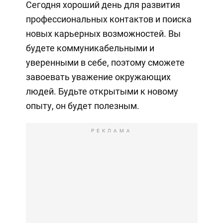
Сегодня хороший день для развития
профессиональных контактов и поиска
новых карьерных возможностей. Вы
будете коммуникабельными и
уверенными в себе, поэтому сможете
завоевать уважение окружающих
людей. Будьте открытыми к новому
опыту, он будет полезным.
РЕКЛАМА