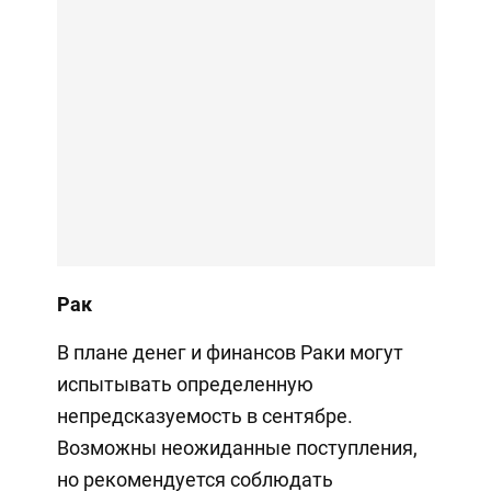
Рак
В плане денег и финансов Раки могут
испытывать определенную
непредсказуемость в сентябре.
Возможны неожиданные поступления,
но рекомендуется соблюдать