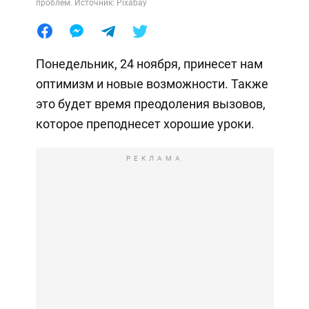
проблем. Источник: Pixabay
Понедельник, 24 ноября, принесет нам
оптимизм и новые возможности. Также
это будет время преодоления вызовов,
которое преподнесет хорошие уроки.
РЕКЛАМА