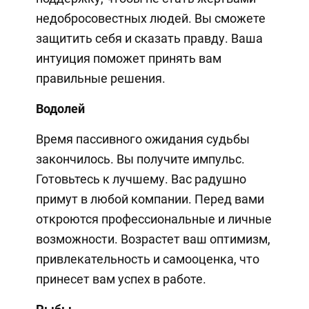
недобросовестных людей. Вы сможете
защитить себя и сказать правду. Ваша
интуиция поможет принять вам
правильные решения.
Водолей
Время пассивного ожидания судьбы
закончилось. Вы получите импульс.
Готовьтесь к лучшему. Вас радушно
примут в любой компании. Перед вами
откроются профессиональные и личные
возможности. Возрастет ваш оптимизм,
привлекательность и самооценка, что
принесет вам успех в работе.