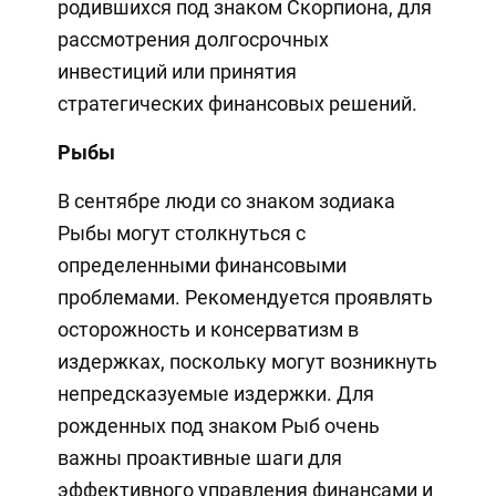
родившихся под знаком Скорпиона, для
рассмотрения долгосрочных
инвестиций или принятия
стратегических финансовых решений.
Рыбы
В сентябре люди со знаком зодиака
Рыбы могут столкнуться с
определенными финансовыми
проблемами. Рекомендуется проявлять
осторожность и консерватизм в
издержках, поскольку могут возникнуть
непредсказуемые издержки. Для
рожденных под знаком Рыб очень
важны проактивные шаги для
эффективного управления финансами и