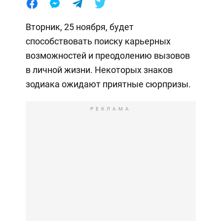
Вторник, 25 ноября, будет
способствовать поиску карьерных
возможностей и преодолению вызовов
в личной жизни. Некоторых знаков
зодиака ожидают приятные сюрпризы.
РЕКЛАМА