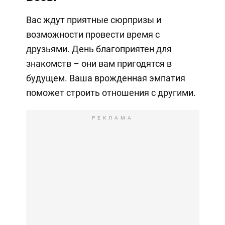
Вас ждут приятные сюрпризы и
возможности провести время с
друзьями. День благоприятен для
знакомств – они вам пригодятся в
будущем. Ваша врожденная эмпатия
поможет строить отношения с другими.
РЕКЛАМА