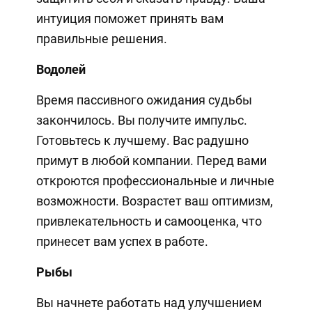
интуиция поможет принять вам
правильные решения.
Водолей
Время пассивного ожидания судьбы
закончилось. Вы получите импульс.
Готовьтесь к лучшему. Вас радушно
примут в любой компании. Перед вами
откроются профессиональные и личные
возможности. Возрастет ваш оптимизм,
привлекательность и самооценка, что
принесет вам успех в работе.
Рыбы
Вы начнете работать над улучшением