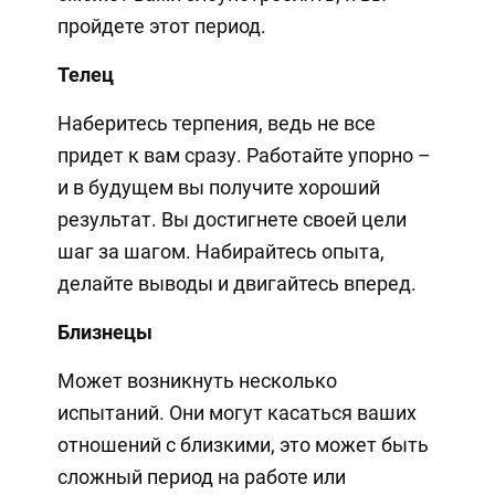
пройдете этот период.
Телец
Наберитесь терпения, ведь не все
придет к вам сразу. Работайте упорно –
и в будущем вы получите хороший
результат. Вы достигнете своей цели
шаг за шагом. Набирайтесь опыта,
делайте выводы и двигайтесь вперед.
Близнецы
Может возникнуть несколько
испытаний. Они могут касаться ваших
отношений с близкими, это может быть
сложный период на работе или