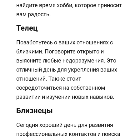
найдите время хобби, которое приносит
вам радость.
Телец
Позаботьтесь о ваших отношениях с
близкими. Поговорите открыто и
выясните любые недоразумения. Это
отличный день для укрепления ваших
отношений. Также стоит
сосредоточиться на собственном
развитии и изучении новых навыков.
Близнецы
Сегодня хороший день для развития
профессиональных контактов и поиска