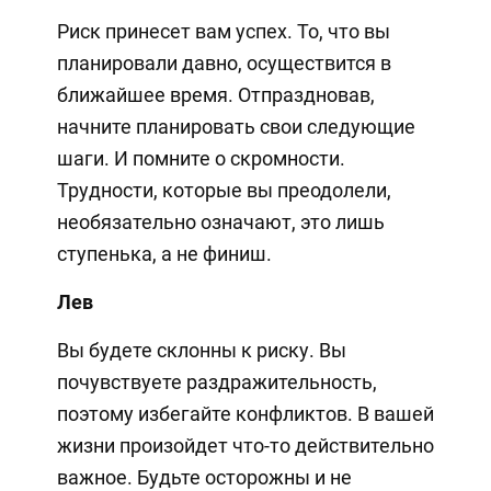
Риск принесет вам успех. То, что вы
планировали давно, осуществится в
ближайшее время. Отпраздновав,
начните планировать свои следующие
шаги. И помните о скромности.
Трудности, которые вы преодолели,
необязательно означают, это лишь
ступенька, а не финиш.
Лев
Вы будете склонны к риску. Вы
почувствуете раздражительность,
поэтому избегайте конфликтов. В вашей
жизни произойдет что-то действительно
важное. Будьте осторожны и не