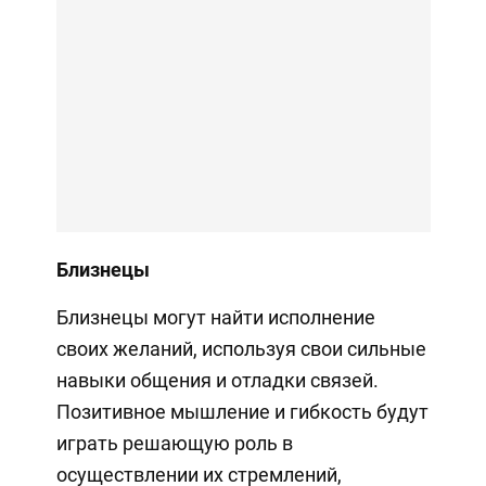
Близнецы
Близнецы могут найти исполнение
своих желаний, используя свои сильные
навыки общения и отладки связей.
Позитивное мышление и гибкость будут
играть решающую роль в
осуществлении их стремлений,