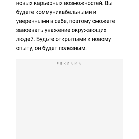
новых карьерных возможностей. Вы
будете коммуникабельными и
уверенными в себе, поэтому сможете
завоевать уважение окружающих
людей. Будьте открытыми к новому
опыту, он будет полезным.
РЕКЛАМА