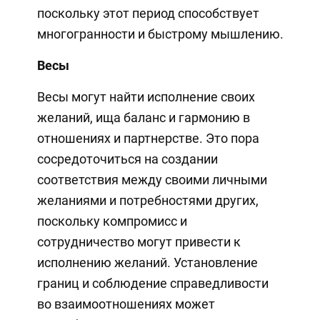
поскольку этот период способствует
многогранности и быстрому мышлению.
Весы
Весы могут найти исполнение своих
желаний, ища баланс и гармонию в
отношениях и партнерстве. Это пора
сосредоточиться на создании
соответствия между своими личными
желаниями и потребностями других,
поскольку компромисс и
сотрудничество могут привести к
исполнению желаний. Установление
границ и соблюдение справедливости
во взаимоотношениях может