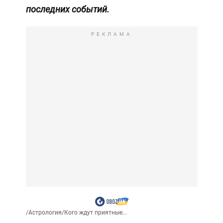
последних событий.
РЕКЛАМА
/
Астрология
/
Кого ждут приятные...