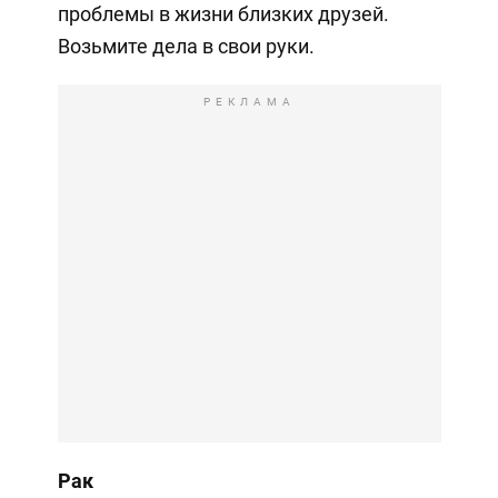
проблемы в жизни близких друзей.
Возьмите дела в свои руки.
РЕКЛАМА
Рак