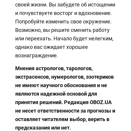
своей жизни. Вы забудете об истощении
и почувствуете восторг и вдохновение.
Попробуйте изменить свое окружение.
Возможно, вы решите сменить работу
или переехать. Начало будет нелегким,
однако вас ожидает хорошее
вознаграждение.
Мнения
астрологов, тарологов,
экстрасенсов, нумерологов, эзотериков
не имеют научного обоснования и не
являются надежной основой для
принятия решений. Редакция OBOZ.UA
не несет ответственности за прогнозы и
оставляет читателям выбор, верить в
предсказания или нет.