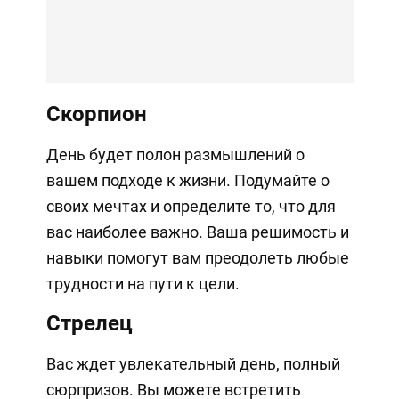
Скорпион
День будет полон размышлений о
вашем подходе к жизни. Подумайте о
своих мечтах и определите то, что для
вас наиболее важно. Ваша решимость и
навыки помогут вам преодолеть любые
трудности на пути к цели.
Стрелец
Вас ждет увлекательный день, полный
сюрпризов. Вы можете встретить