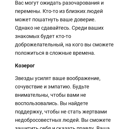
Вас могут ожидать разочарования и
перемены. Кто-то из близких людей
может пошатнуть ваше доверие.
Однако не сдавайтесь. Среди ваших
знакомых будет кто-то
доброжелательный, на кого вы сможете
положиться в сложные времена.
Козерог
Звезды усилят ваше воображение,
сочувствие и эмпатию. Будьте
внимательны, чтобы вами не
воспользовались. Вы найдете
поддержку, чтобы не стать жертвами
недобросовестных людей. Вы сможете
защитить себя и сказать правду. Ваша