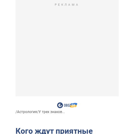
РЕКЛАМА
/
Астрология
/
У трех знаков...
Кого ждут приятные