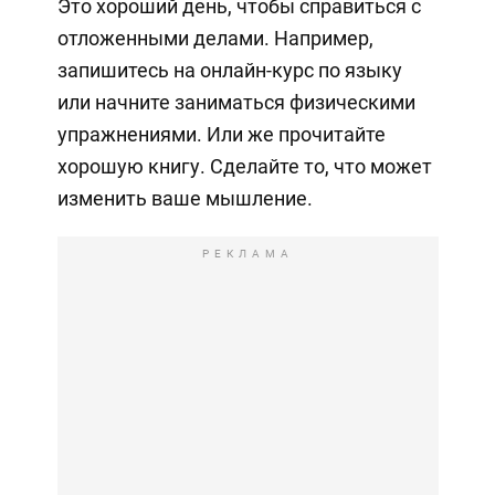
Это хороший день, чтобы справиться с
отложенными делами. Например,
запишитесь на онлайн-курс по языку
или начните заниматься физическими
упражнениями. Или же прочитайте
хорошую книгу. Сделайте то, что может
изменить ваше мышление.
РЕКЛАМА