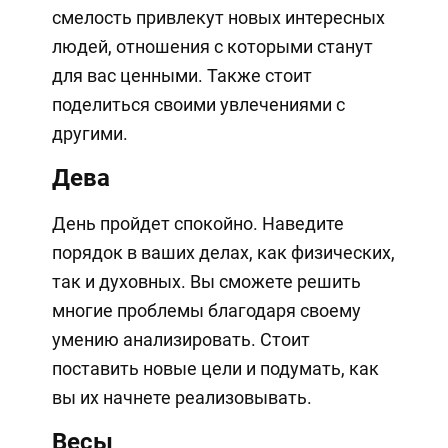
смелость привлекут новых интересных
людей, отношения с которыми станут
для вас ценными. Также стоит
поделиться своими увлечениями с
другими.
Дева
День пройдет спокойно. Наведите
порядок в ваших делах, как физических,
так и духовных. Вы сможете решить
многие проблемы благодаря своему
умению анализировать. Стоит
поставить новые цели и подумать, как
вы их начнете реализовывать.
Весы