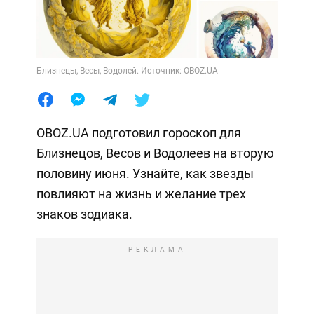
Близнецы, Весы, Водолей. Источник: OBOZ.UA
OBOZ.UA подготовил гороскоп для
Близнецов, Весов и Водолеев на вторую
половину июня. Узнайте, как звезды
повлияют на жизнь и желание трех
знаков зодиака.
РЕКЛАМА