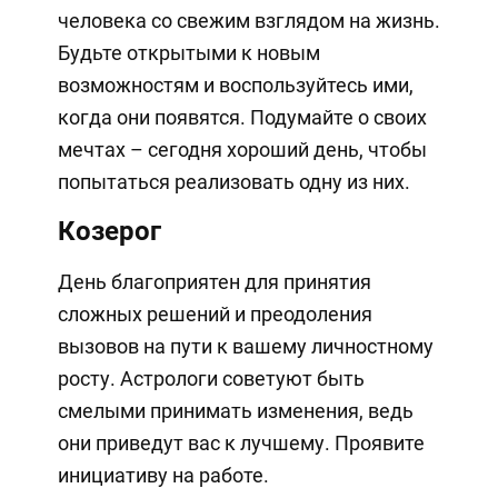
человека со свежим взглядом на жизнь.
Будьте открытыми к новым
возможностям и воспользуйтесь ими,
когда они появятся. Подумайте о своих
мечтах – сегодня хороший день, чтобы
попытаться реализовать одну из них.
Козерог
День благоприятен для принятия
сложных решений и преодоления
вызовов на пути к вашему личностному
росту. Астрологи советуют быть
смелыми принимать изменения, ведь
они приведут вас к лучшему. Проявите
инициативу на работе.