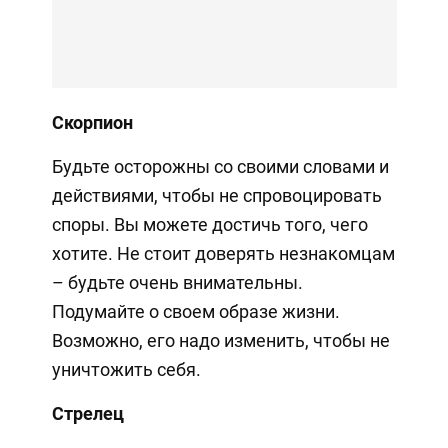
Скорпион
Будьте осторожны со своими словами и
действиями, чтобы не спровоцировать
споры. Вы можете достичь того, чего
хотите. Не стоит доверять незнакомцам
– будьте очень внимательны.
Подумайте о своем образе жизни.
Возможно, его надо изменить, чтобы не
уничтожить себя.
Стрелец