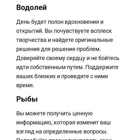
Водолей
День будет полон вдохновения и
открытий. Вы почувствуете всплеск
творчества и найдете оригинальные
решения для решения проблем.
Доверяйте своему сердцу и не бойтесь
идти собственным путем. Поддержите
ваших близких и проведите с ними
время.
Рыбы
Вы можете получить ценную
информацию, которая изменит ваш
взгляд на определенные вопросы.