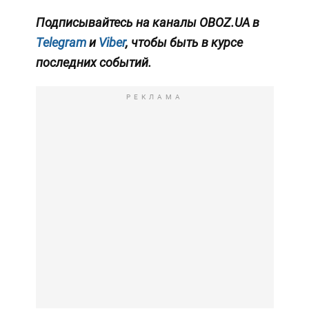
Подписывайтесь на каналы OBOZ.UA в
Telegram
и
Viber
, чтобы быть в курсе
последних событий.
РЕКЛАМА