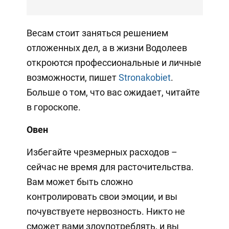
Весам стоит заняться решением
отложенных дел, а в жизни Водолеев
откроются профессиональные и личные
возможности, пишет
Stronakobiet
.
Больше о том, что вас ожидает, читайте
в гороскопе.
Овен
Избегайте чрезмерных расходов –
сейчас не время для расточительства.
Вам может быть сложно
контролировать свои эмоции, и вы
почувствуете нервозность. Никто не
сможет вами злоупотреблять, и вы