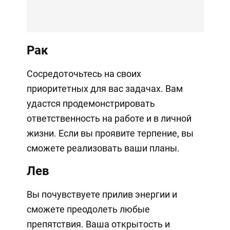
Рак
Сосредоточьтесь на своих
приоритетных для вас задачах. Вам
удастся продемонстрировать
ответственность на работе и в личной
жизни. Если вы проявите терпение, вы
сможете реализовать ваши планы.
Лев
Вы почувствуете прилив энергии и
сможете преодолеть любые
препятствия. Ваша открытость и