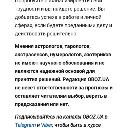
Попробуйте проанализировать свои
трудности и вы найдете решение. Вы
добьетесь успеха в работе и личной
сферах, если будете преданными делу и
действовать решительно.
Мнения астрологов, тарологов,
экстрасенсов, нумерологов, эзотериков
не имеют научного обоснования и не
являются надежной основой для
принятия решений. Редакция OBOZ.UA
не несет ответственности за прогнозы и
оставляет читателям выбор, верить в
предсказания или нет.
Подписывайтесь на каналы OBOZ.UA в
Telegram
и
Viber
, чтобы быть в курсе