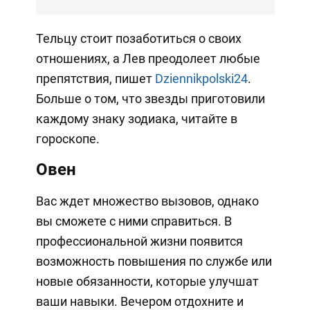
Тельцу стоит позаботиться о своих
отношениях, а Лев преодолеет любые
препятствия, пишет
Dziennikpolski24
.
Больше о том, что звезды приготовили
каждому знаку зодиака, читайте в
гороскопе.
Овен
Вас ждет множество вызовов, однако
вы сможете с ними справиться. В
профессиональной жизни появится
возможность повышения по службе или
новые обязанности, которые улучшат
ваши навыки. Вечером отдохните и