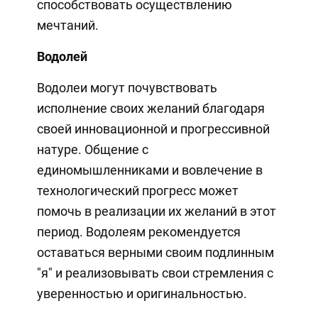
способствовать осуществлению
мечтаний.
Водолей
Водолеи могут почувствовать
исполнение своих желаний благодаря
своей инновационной и прогрессивной
натуре. Общение с
единомышленниками и вовлечение в
технологический прогресс может
помочь в реализации их желаний в этот
период. Водолеям рекомендуется
оставаться верными своим подлинным
"я" и реализовывать свои стремления с
уверенностью и оригинальностью.