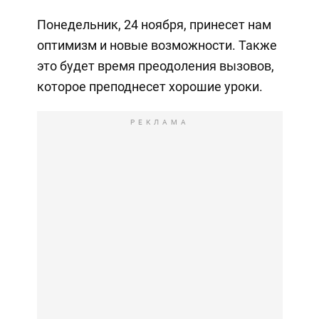
Понедельник, 24 ноября, принесет нам
оптимизм и новые возможности. Также
это будет время преодоления вызовов,
которое преподнесет хорошие уроки.
РЕКЛАМА