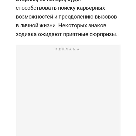
способствовать поиску карьерных
возможностей и преодолению вызовов
в личной жизни. Некоторых знаков
зодиака ожидают приятные сюрпризы.
РЕКЛАМА