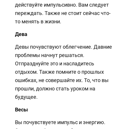
действуйте импульсивно. Вам следует
переждать. Также не стоит сейчас что-
то менять в жизни.
Дева
Девы почувствуют облегчение. Давние
проблемы начнут решаться.
Отпразднуйте это и насладитесь
отдыхом. Также помните о прошлых
ошибках, не совершайте их. То, что вы
прошли, должно стать уроком на
будущее.
Весы
Вы почувствуете импульс и энергию.