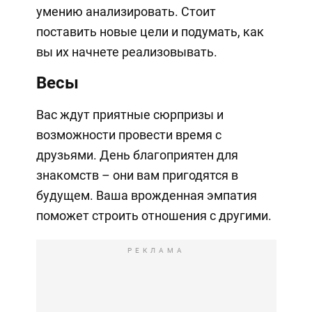
умению анализировать. Стоит
поставить новые цели и подумать, как
вы их начнете реализовывать.
Весы
Вас ждут приятные сюрпризы и
возможности провести время с
друзьями. День благоприятен для
знакомств – они вам пригодятся в
будущем. Ваша врожденная эмпатия
поможет строить отношения с другими.
РЕКЛАМА