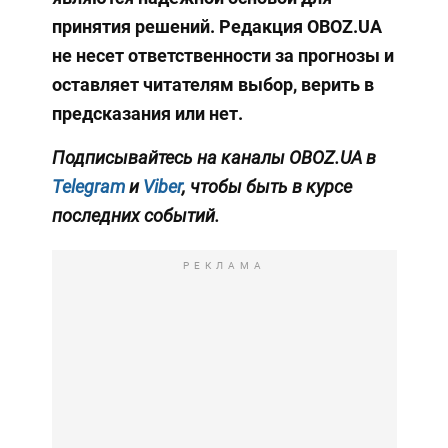
принятия решений. Редакция OBOZ.UA
не несет ответственности за прогнозы и
оставляет читателям выбор, верить в
предсказания или нет.
Подписывайтесь на каналы OBOZ.UA в
Telegram
и
Viber
, чтобы быть в курсе
последних событий.
РЕКЛАМА