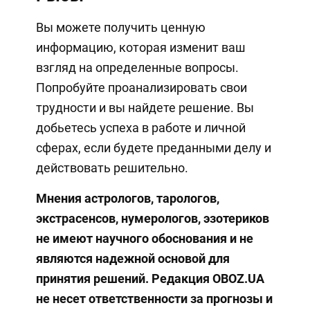
Вы можете получить ценную
информацию, которая изменит ваш
взгляд на определенные вопросы.
Попробуйте проанализировать свои
трудности и вы найдете решение. Вы
добьетесь успеха в работе и личной
сферах, если будете преданными делу и
действовать решительно.
Мнения астрологов, тарологов,
экстрасенсов, нумерологов, эзотериков
не имеют научного обоснования и не
являются надежной основой для
принятия решений. Редакция OBOZ.UA
не несет ответственности за прогнозы и