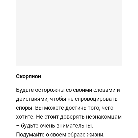
Скорпион
Будьте осторожны со своими словами и
действиями, чтобы не спровоцировать
споры. Вы можете достичь того, чего
хотите. Не стоит доверять незнакомцам
– будьте очень внимательны.
Подумайте о своем образе жизни.