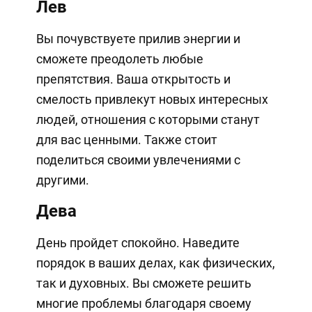
Лев
Вы почувствуете прилив энергии и
сможете преодолеть любые
препятствия. Ваша открытость и
смелость привлекут новых интересных
людей, отношения с которыми станут
для вас ценными. Также стоит
поделиться своими увлечениями с
другими.
Дева
День пройдет спокойно. Наведите
порядок в ваших делах, как физических,
так и духовных. Вы сможете решить
многие проблемы благодаря своему