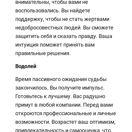
внимательны, чтобы вами не
воспользовались. Вы найдете
поддержку, чтобы не стать жертвами
недобросовестных людей. Вы сможете
защитить себя и сказать правду. Ваша
интуиция поможет принять вам
правильные решения.
Водолей
Время пассивного ожидания судьбы
закончилось. Вы получите импульс.
Готовьтесь к лучшему. Вас радушно
примут в любой компании. Перед вами
откроются профессиональные и личные
возможности. Возрастет ваш оптимизм,
привлекательность и самооценка, что