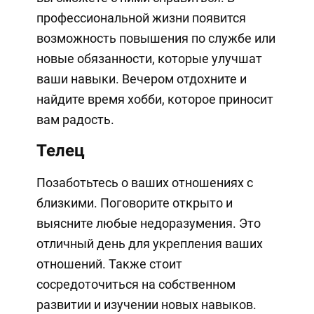
профессиональной жизни появится
возможность повышения по службе или
новые обязанности, которые улучшат
ваши навыки. Вечером отдохните и
найдите время хобби, которое приносит
вам радость.
Телец
Позаботьтесь о ваших отношениях с
близкими. Поговорите открыто и
выясните любые недоразумения. Это
отличный день для укрепления ваших
отношений. Также стоит
сосредоточиться на собственном
развитии и изучении новых навыков.