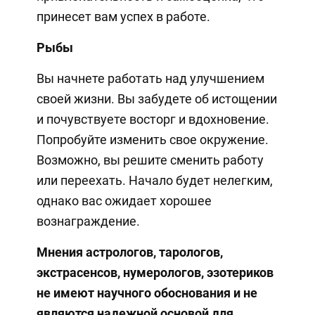
принесет вам успех в работе.
Рыбы
Вы начнете работать над улучшением
своей жизни. Вы забудете об истощении
и почувствуете восторг и вдохновение.
Попробуйте изменить свое окружение.
Возможно, вы решите сменить работу
или переехать. Начало будет нелегким,
однако вас ожидает хорошее
вознаграждение.
Мнения
астрологов, тарологов,
экстрасенсов, нумерологов, эзотериков
не имеют научного обоснования и не
являются надежной основой для