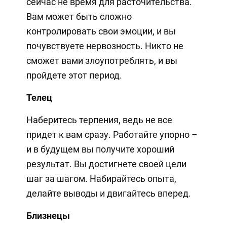
сейчас не время для расточительства.
Вам может быть сложно
контролировать свои эмоции, и вы
почувствуете нервозность. Никто не
сможет вами злоупотреблять, и вы
пройдете этот период.
Телец
Наберитесь терпения, ведь не все
придет к вам сразу. Работайте упорно –
и в будущем вы получите хороший
результат. Вы достигнете своей цели
шаг за шагом. Набирайтесь опыта,
делайте выводы и двигайтесь вперед.
Близнецы