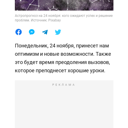
Астропрогноз на 24 ноября: кого ожидают успех и решение
проблем. Источник: Pixabay
Понедельник, 24 ноября, принесет нам
оптимизм и новые возможности. Также
это будет время преодоления вызовов,
которое преподнесет хорошие уроки.
РЕКЛАМА