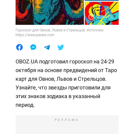
Гороскоп для Овнов, Львов и Стрельцов. Источник:
https://www.pexels.com
OBOZ.UA подготовил гороскоп на 24-29
октября на основе предвидений от Таро
карт для Овнов, Львов и Стрельцов.
Узнайте, что звезды приготовили для
этих знаков зодиака в указанный
период.
РЕКЛАМА