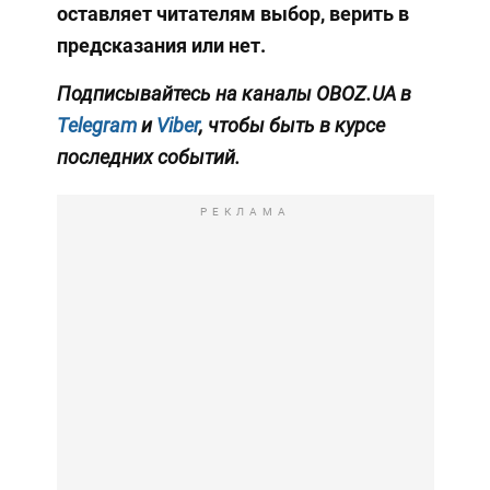
оставляет читателям выбор, верить в
предсказания или нет.
Подписывайтесь на каналы OBOZ.UA в
Telegram
и
Viber
, чтобы быть в курсе
последних событий.
РЕКЛАМА