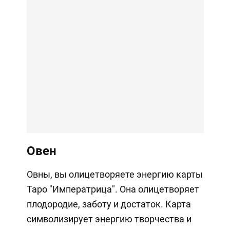
Овен
Овны, вы олицетворяете энергию карты
Таро "Императрица". Она олицетворяет
плодородие, заботу и достаток. Карта
символизирует энергию творчества и