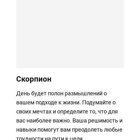
Скорпион
День будет полон размышлений о
вашем подходе к жизни. Подумайте о
своих мечтах и определите то, что для
вас наиболее важно. Ваша решимость и
навыки помогут вам преодолеть любые
трудности на пути к цели.