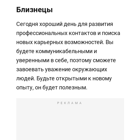
Близнецы
Сегодня хороший день для развития
профессиональных контактов и поиска
новых карьерных возможностей. Вы
будете коммуникабельными и
уверенными в себе, поэтому сможете
завоевать уважение окружающих
людей. Будьте открытыми к новому
опыту, он будет полезным.
РЕКЛАМА