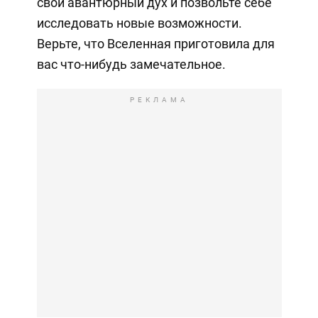
свой авантюрный дух и позвольте себе
исследовать новые возможности.
Верьте, что Вселенная приготовила для
вас что-нибудь замечательное.
РЕКЛАМА