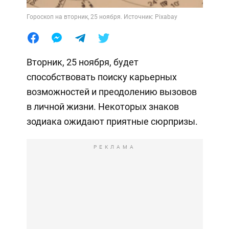
Гороскоп на вторник, 25 ноября. Источник: Pixabay
Вторник, 25 ноября, будет
способствовать поиску карьерных
возможностей и преодолению вызовов
в личной жизни. Некоторых знаков
зодиака ожидают приятные сюрпризы.
РЕКЛАМА