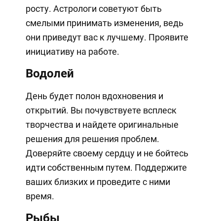
росту. Астрологи советуют быть
смелыми принимать изменения, ведь
они приведут вас к лучшему. Проявите
инициативу на работе.
Водолей
День будет полон вдохновения и
открытий. Вы почувствуете всплеск
творчества и найдете оригинальные
решения для решения проблем.
Доверяйте своему сердцу и не бойтесь
идти собственным путем. Поддержите
ваших близких и проведите с ними
время.
Рыбы