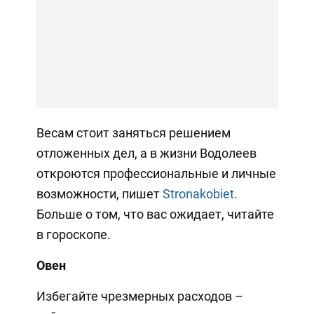
Весам стоит заняться решением
отложенных дел, а в жизни Водолеев
откроются профессиональные и личные
возможности, пишет
Stronakobiet
.
Больше о том, что вас ожидает, читайте
в гороскопе.
Овен
Избегайте чрезмерных расходов –