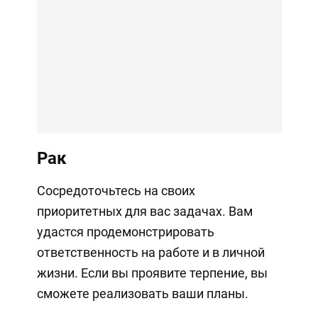
Рак
Сосредоточьтесь на своих
приоритетных для вас задачах. Вам
удастся продемонстрировать
ответственность на работе и в личной
жизни. Если вы проявите терпение, вы
сможете реализовать ваши планы.