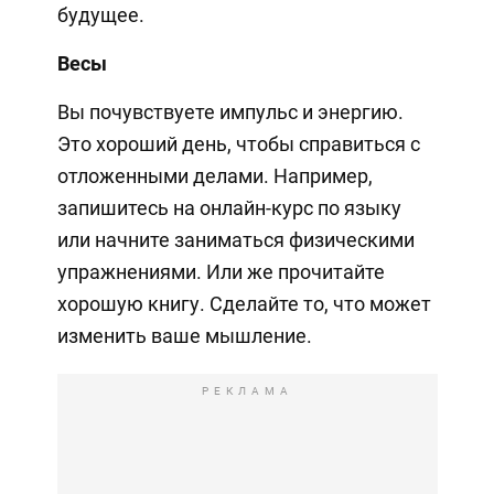
будущее.
Весы
Вы почувствуете импульс и энергию.
Это хороший день, чтобы справиться с
отложенными делами. Например,
запишитесь на онлайн-курс по языку
или начните заниматься физическими
упражнениями. Или же прочитайте
хорошую книгу. Сделайте то, что может
изменить ваше мышление.
РЕКЛАМА