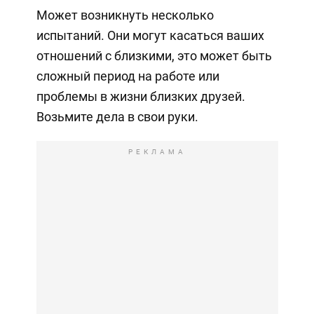
Может возникнуть несколько
испытаний. Они могут касаться ваших
отношений с близкими, это может быть
сложный период на работе или
проблемы в жизни близких друзей.
Возьмите дела в свои руки.
РЕКЛАМА