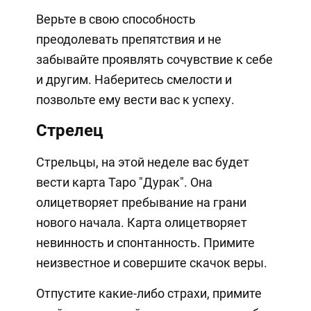
Верьте в свою способность
преодолевать препятствия и не
забывайте проявлять сочувствие к себе
и другим. Наберитесь смелости и
позвольте ему вести вас к успеху.
Стрелец
Стрельцы, на этой неделе вас будет
вести карта Таро "Дурак". Она
олицетворяет пребывание на грани
нового начала. Карта олицетворяет
невинность и спонтанность. Примите
неизвестное и совершите скачок веры.
Отпустите какие-либо страхи, примите