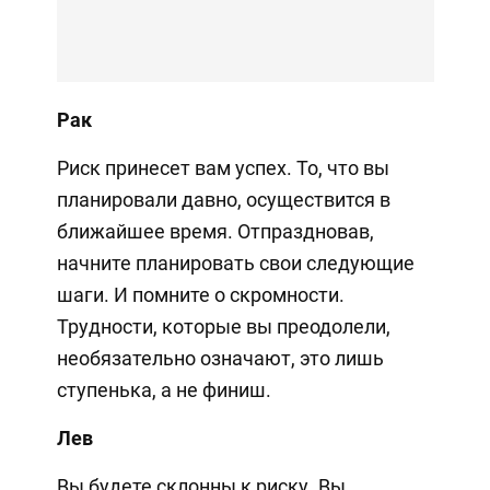
Рак
Риск принесет вам успех. То, что вы
планировали давно, осуществится в
ближайшее время. Отпраздновав,
начните планировать свои следующие
шаги. И помните о скромности.
Трудности, которые вы преодолели,
необязательно означают, это лишь
ступенька, а не финиш.
Лев
Вы будете склонны к риску. Вы