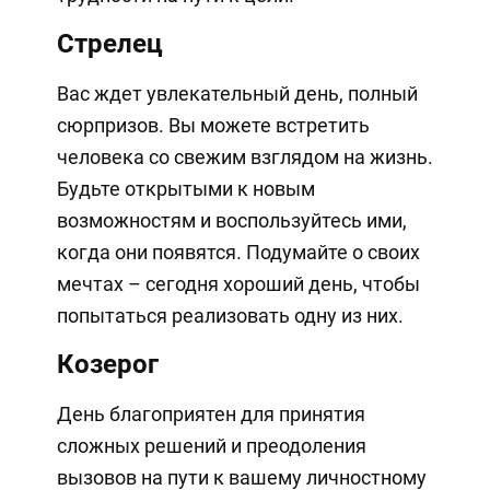
Стрелец
Вас ждет увлекательный день, полный
сюрпризов. Вы можете встретить
человека со свежим взглядом на жизнь.
Будьте открытыми к новым
возможностям и воспользуйтесь ими,
когда они появятся. Подумайте о своих
мечтах – сегодня хороший день, чтобы
попытаться реализовать одну из них.
Козерог
День благоприятен для принятия
сложных решений и преодоления
вызовов на пути к вашему личностному