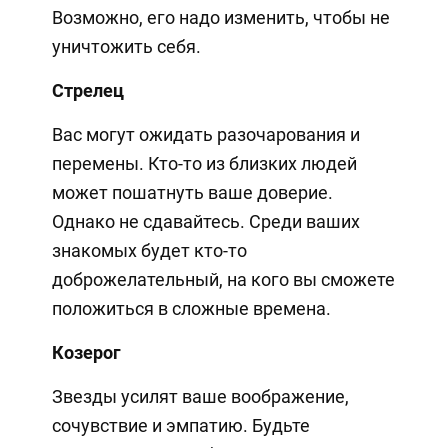
Возможно, его надо изменить, чтобы не
уничтожить себя.
Стрелец
Вас могут ожидать разочарования и
перемены. Кто-то из близких людей
может пошатнуть ваше доверие.
Однако не сдавайтесь. Среди ваших
знакомых будет кто-то
доброжелательный, на кого вы сможете
положиться в сложные времена.
Козерог
Звезды усилят ваше воображение,
сочувствие и эмпатию. Будьте