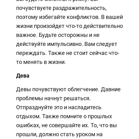
почувствуете раздражительность,
поэтому избегайте конфликтов. В вашей
жизни произойдет что-то действительно
важное. Будьте осторожны и не
действуйте импульсивно. Вам следует
переждать. Также не стоит сейчас что-
то менять в жизни.
Дева
Девы почувствуют облегчение. Давние
проблемы начнут решаться.
Отпразднуйте это и насладитесь
отдыхом. Также помните о прошлых
ошибках, не совершайте их. То, что вы
прошли, должно стать уроком на