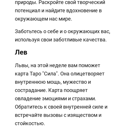
природы. Раскройте свой творческий
потенциал и найдите вдохновение в
окружающем нас мире.
Заботьтесь о себе и о окружающих вас,
используя свои заботливые качества.
Лев
Львы, на этой неделе вам поможет
карта Таро "Сила". Она олицетворяет
внутреннюю мощь, мужество и
сострадание. Карта поощряет
овладение эмоциями и страхами.
Обратитесь к своей внутренней силе и
встречайте вызовы с изяществом и
стойкостью.