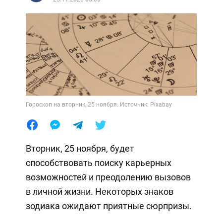
Гороскоп на вторник, 25 ноября. Источник: Pixabay
Вторник, 25 ноября, будет
способствовать поиску карьерных
возможностей и преодолению вызовов
в личной жизни. Некоторых знаков
зодиака ожидают приятные сюрпризы.