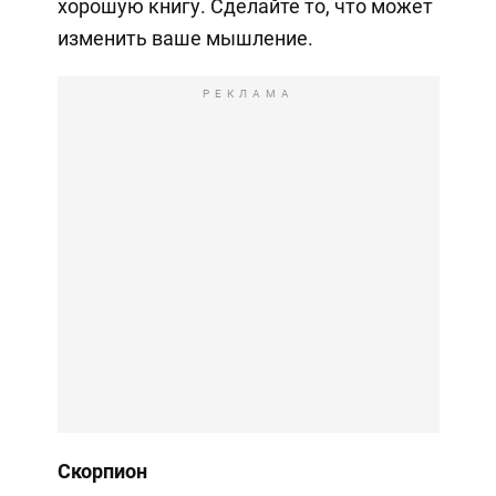
хорошую книгу. Сделайте то, что может
изменить ваше мышление.
РЕКЛАМА
Скорпион