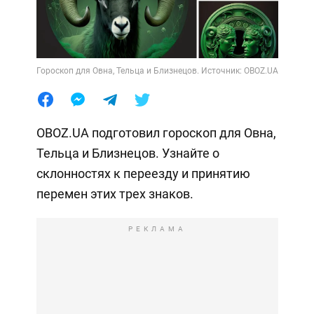
Гороскоп для Овна, Тельца и Близнецов. Источник: OBOZ.UA
OBOZ.UA подготовил гороскоп для Овна,
Тельца и Близнецов. Узнайте о
склонностях к переезду и принятию
перемен этих трех знаков.
РЕКЛАМА