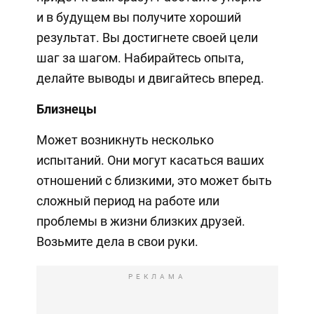
и в будущем вы получите хороший
результат. Вы достигнете своей цели
шаг за шагом. Набирайтесь опыта,
делайте выводы и двигайтесь вперед.
Близнецы
Может возникнуть несколько
испытаний. Они могут касаться ваших
отношений с близкими, это может быть
сложный период на работе или
проблемы в жизни близких друзей.
Возьмите дела в свои руки.
РЕКЛАМА