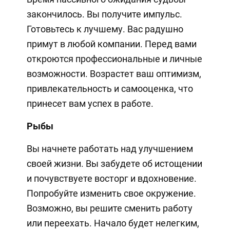
закончилось. Вы получите импульс.
Готовьтесь к лучшему. Вас радушно
примут в любой компании. Перед вами
откроются профессиональные и личные
возможности. Возрастет ваш оптимизм,
привлекательность и самооценка, что
принесет вам успех в работе.
Рыбы
Вы начнете работать над улучшением
своей жизни. Вы забудете об истощении
и почувствуете восторг и вдохновение.
Попробуйте изменить свое окружение.
Возможно, вы решите сменить работу
или переехать. Начало будет нелегким,