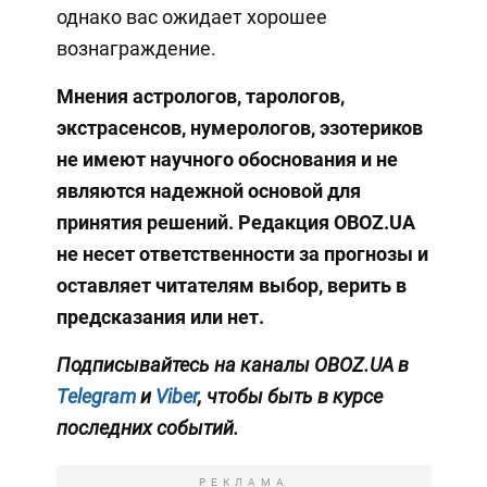
однако вас ожидает хорошее
вознаграждение.
Мнения
астрологов, тарологов,
экстрасенсов, нумерологов, эзотериков
не имеют научного обоснования и не
являются надежной основой для
принятия решений. Редакция OBOZ.UA
не несет ответственности за прогнозы и
оставляет читателям выбор, верить в
предсказания или нет.
Подписывайтесь на каналы OBOZ.UA в
Telegram
и
Viber
, чтобы быть в курсе
последних событий.
РЕКЛАМА