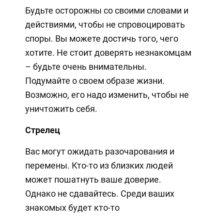
Будьте осторожны со своими словами и
действиями, чтобы не спровоцировать
споры. Вы можете достичь того, чего
хотите. Не стоит доверять незнакомцам
– будьте очень внимательны.
Подумайте о своем образе жизни.
Возможно, его надо изменить, чтобы не
уничтожить себя.
Стрелец
Вас могут ожидать разочарования и
перемены. Кто-то из близких людей
может пошатнуть ваше доверие.
Однако не сдавайтесь. Среди ваших
знакомых будет кто-то