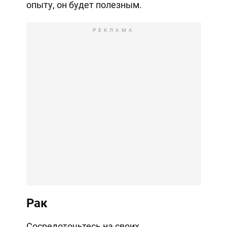
опыту, он будет полезным.
РЕКЛАМА
Рак
Сосредоточьтесь на своих