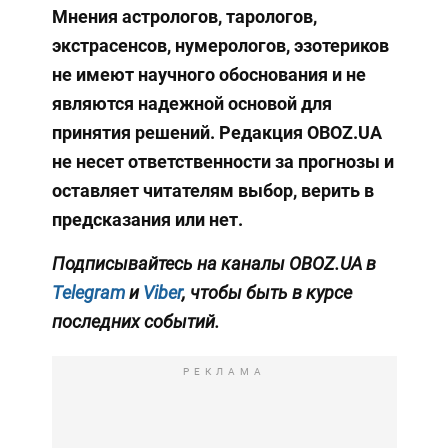
Мнения астрологов, тарологов,
экстрасенсов, нумерологов, эзотериков
не имеют научного обоснования и не
являются надежной основой для
принятия решений. Редакция OBOZ.UA
не несет ответственности за прогнозы и
оставляет читателям выбор, верить в
предсказания или нет.
Подписывайтесь на каналы OBOZ.UA в
Telegram
и
Viber
, чтобы быть в курсе
последних событий.
РЕКЛАМА