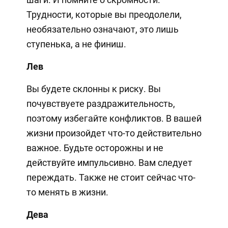
Трудности, которые вы преодолели,
необязательно означают, это лишь
ступенька, а не финиш.
Лев
Вы будете склонны к риску. Вы
почувствуете раздражительность,
поэтому избегайте конфликтов. В вашей
жизни произойдет что-то действительно
важное. Будьте осторожны и не
действуйте импульсивно. Вам следует
переждать. Также не стоит сейчас что-
то менять в жизни.
Дева