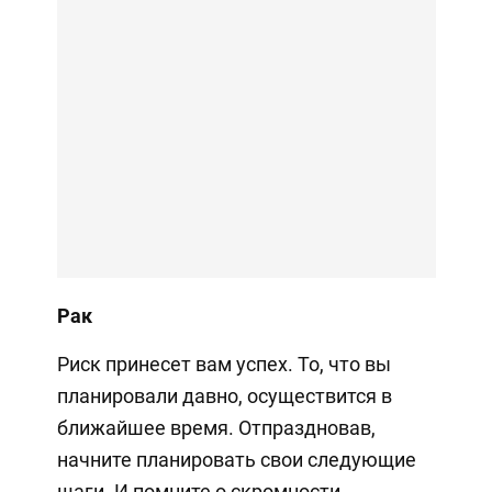
Рак
Риск принесет вам успех. То, что вы
планировали давно, осуществится в
ближайшее время. Отпраздновав,
начните планировать свои следующие
шаги. И помните о скромности.