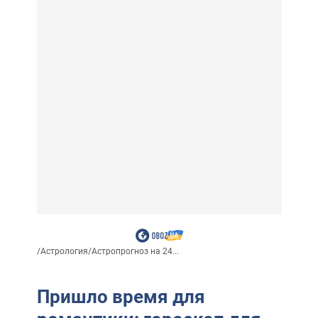
/
Астрология
/
Астропрогноз на 24...
Пришло время для