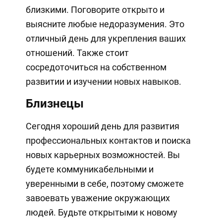
близкими. Поговорите открыто и
выясните любые недоразумения. Это
отличный день для укрепления ваших
отношений. Также стоит
сосредоточиться на собственном
развитии и изучении новых навыков.
Близнецы
Сегодня хороший день для развития
профессиональных контактов и поиска
новых карьерных возможностей. Вы
будете коммуникабельными и
уверенными в себе, поэтому сможете
завоевать уважение окружающих
людей. Будьте открытыми к новому