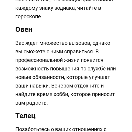
каждому знаку зодиака, читайте в
гороскопе.
Овен
Вас ждет множество вызовов, однако
вы сможете с ними справиться. В
профессиональной жизни появится
возможность повышения по службе или
новые обязанности, которые улучшат
ваши навыки. Вечером отдохните и
найдите время хобби, которое приносит
вам радость.
Телец
Позаботьтесь о ваших отношениях с