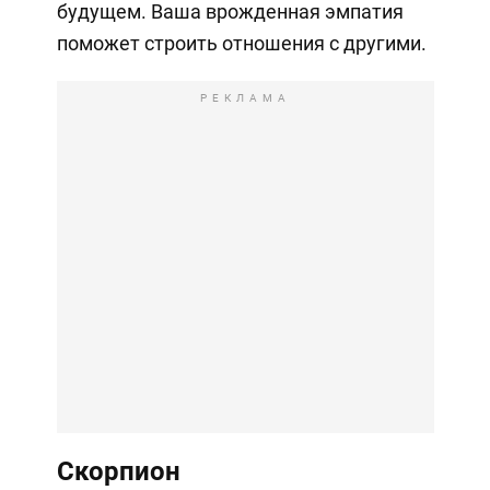
будущем. Ваша врожденная эмпатия
поможет строить отношения с другими.
РЕКЛАМА
Скорпион