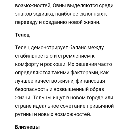
возможностей, Овны выделяются среди
знаков зодиака, наиболее склонных к
переезду и созданию новой жизни.
Телец
Телец демонстрирует баланс между
стабильностью и стремлением к
комфорту и роскоши. Их решения часто
определяются такими факторами, как
лучшее качество жизни, финансовая
безопасность и возвышенный образ
жизни. Тельцы ищут в новом городе или
стране идеальное сочетание привычной
рутины и новых возможностей.
Близнецы