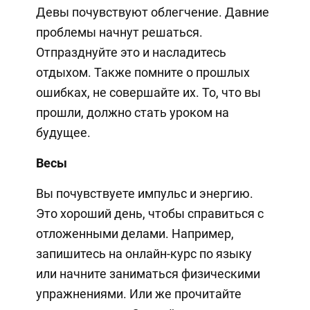
Девы почувствуют облегчение. Давние
проблемы начнут решаться.
Отпразднуйте это и насладитесь
отдыхом. Также помните о прошлых
ошибках, не совершайте их. То, что вы
прошли, должно стать уроком на
будущее.
Весы
Вы почувствуете импульс и энергию.
Это хороший день, чтобы справиться с
отложенными делами. Например,
запишитесь на онлайн-курс по языку
или начните заниматься физическими
упражнениями. Или же прочитайте