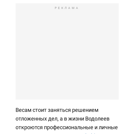
РЕКЛАМА
Весам стоит заняться решением
отложенных дел, а в жизни Водолеев
откроются профессиональные и личные