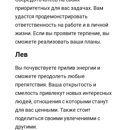
приоритетных для вас задачах. Вам
удастся продемонстрировать
ответственность на работе и в личной
жизни. Если вы проявите терпение, вы
сможете реализовать ваши планы.
Лев
Вы почувствуете прилив энергии и
сможете преодолеть любые
препятствия. Ваша открытость и
смелость привлекут новых интересных
людей, отношения с которыми станут
для вас ценными. Также стоит
поделиться своими увлечениями с
другими.