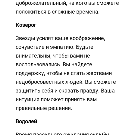
доброжелательный, на кого вы сможете
положиться в сложные времена.
Козерог
Звезды усилят ваше воображение,
сочувствие и эмпатию. Будьте
внимательны, чтобы вами не
воспользовались. Вы найдете
поддержку, чтобы не стать жертвами
недобросовестных людей. Вы сможете
защитить себя и сказать правду. Ваша
интуиция поможет принять вам
правильные решения.
Водолей
Время пассивного ожидания судьбы