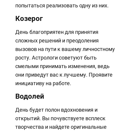
попытаться реализовать одну из них.
Козерог
День благоприятен для принятия
сложных решений и преодоления
вызовов на пути к вашему личностному
росту. Астрологи советуют быть
смелыми принимать изменения, ведь
они приведут вас к лучшему. Проявите
инициативу на работе.
Водолей
День будет полон вдохновения и
открытий. Вы почувствуете всплеск
творчества и найдете оригинальные