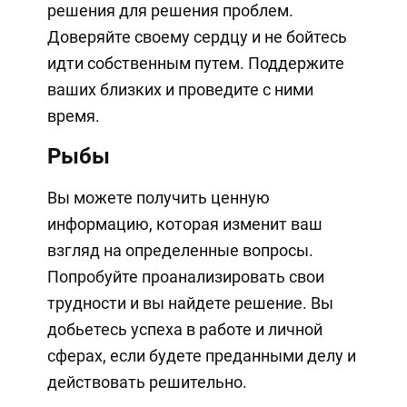
решения для решения проблем.
Доверяйте своему сердцу и не бойтесь
идти собственным путем. Поддержите
ваших близких и проведите с ними
время.
Рыбы
Вы можете получить ценную
информацию, которая изменит ваш
взгляд на определенные вопросы.
Попробуйте проанализировать свои
трудности и вы найдете решение. Вы
добьетесь успеха в работе и личной
сферах, если будете преданными делу и
действовать решительно.