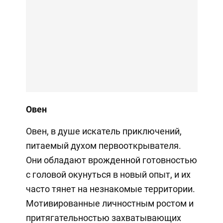
Овен
Овен, в душе искатель приключений,
питаемый духом первооткрывателя.
Они обладают врожденной готовностью
с головой окунуться в новый опыт, и их
часто тянет на незнакомые территории.
Мотивированные личностным ростом и
притягательностью захватывающих