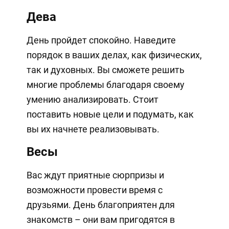
Дева
День пройдет спокойно. Наведите
порядок в ваших делах, как физических,
так и духовных. Вы сможете решить
многие проблемы благодаря своему
умению анализировать. Стоит
поставить новые цели и подумать, как
вы их начнете реализовывать.
Весы
Вас ждут приятные сюрпризы и
возможности провести время с
друзьями. День благоприятен для
знакомств – они вам пригодятся в