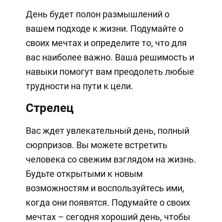
День будет полон размышлений о
вашем подходе к жизни. Подумайте о
своих мечтах и определите то, что для
вас наиболее важно. Ваша решимость и
навыки помогут вам преодолеть любые
трудности на пути к цели.
Стрелец
Вас ждет увлекательный день, полный
сюрпризов. Вы можете встретить
человека со свежим взглядом на жизнь.
Будьте открытыми к новым
возможностям и воспользуйтесь ими,
когда они появятся. Подумайте о своих
мечтах – сегодня хороший день, чтобы