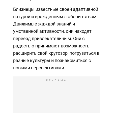
Близнецы известные своей адаптивной
натурой и врожденным любопытством.
Движимые жаждой знаний и
умственной активности, они находят
переезд привлекательным. Они с
радостью принимают возможность
расширить свой кругозор, погрузиться в
разные культуры и познакомиться с
новыми перспективами.
РЕКЛАМА