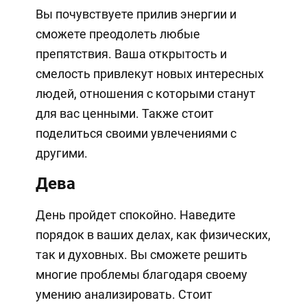
Вы почувствуете прилив энергии и
сможете преодолеть любые
препятствия. Ваша открытость и
смелость привлекут новых интересных
людей, отношения с которыми станут
для вас ценными. Также стоит
поделиться своими увлечениями с
другими.
Дева
День пройдет спокойно. Наведите
порядок в ваших делах, как физических,
так и духовных. Вы сможете решить
многие проблемы благодаря своему
умению анализировать. Стоит