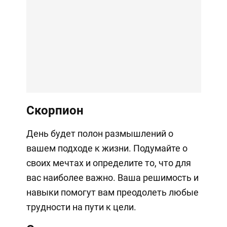
Скорпион
День будет полон размышлений о
вашем подходе к жизни. Подумайте о
своих мечтах и определите то, что для
вас наиболее важно. Ваша решимость и
навыки помогут вам преодолеть любые
трудности на пути к цели.