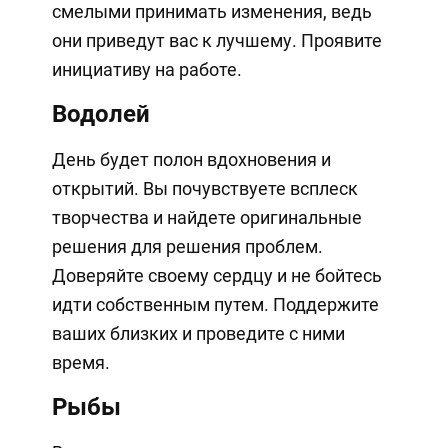
смелыми принимать изменения, ведь
они приведут вас к лучшему. Проявите
инициативу на работе.
Водолей
День будет полон вдохновения и
открытий. Вы почувствуете всплеск
творчества и найдете оригинальные
решения для решения проблем.
Доверяйте своему сердцу и не бойтесь
идти собственным путем. Поддержите
ваших близких и проведите с ними
время.
Рыбы