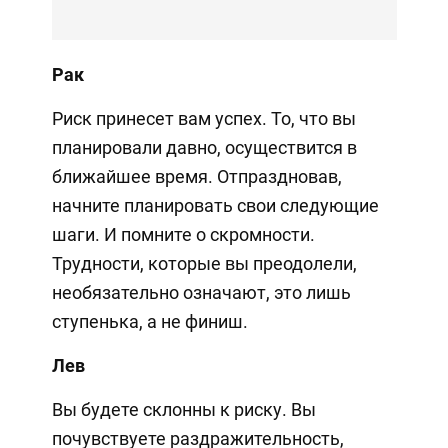
Рак
Риск принесет вам успех. То, что вы
планировали давно, осуществится в
ближайшее время. Отпраздновав,
начните планировать свои следующие
шаги. И помните о скромности.
Трудности, которые вы преодолели,
необязательно означают, это лишь
ступенька, а не финиш.
Лев
Вы будете склонны к риску. Вы
почувствуете раздражительность,