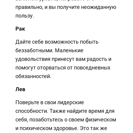
правильно, и вы получите неожиданную
пользу.
Рак
Дайте себе возможность побыть
беззаботными. Маленькие
удовольствия принесут вам радость и
помогут оторваться от повседневных
обязанностей.
Лев
Поверьте в свои лидерские
способности. Также найдите время для
себя, позаботьтесь о своем физическом
и психическом здоровье. Это так же