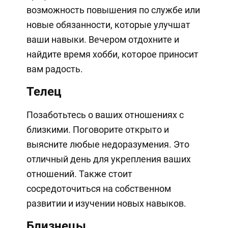
возможность повышения по службе или
новые обязанности, которые улучшат
ваши навыки. Вечером отдохните и
найдите время хобби, которое приносит
вам радость.
Телец
Позаботьтесь о ваших отношениях с
близкими. Поговорите открыто и
выясните любые недоразумения. Это
отличный день для укрепления ваших
отношений. Также стоит
сосредоточиться на собственном
развитии и изучении новых навыков.
Близнецы