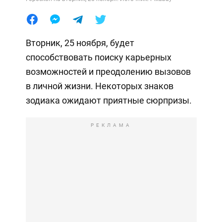
Вторник, 25 ноября, будет
способствовать поиску карьерных
возможностей и преодолению вызовов
в личной жизни. Некоторых знаков
зодиака ожидают приятные сюрпризы.
РЕКЛАМА