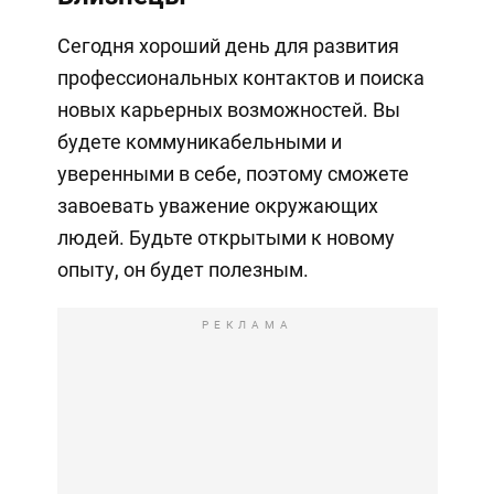
Сегодня хороший день для развития
профессиональных контактов и поиска
новых карьерных возможностей. Вы
будете коммуникабельными и
уверенными в себе, поэтому сможете
завоевать уважение окружающих
людей. Будьте открытыми к новому
опыту, он будет полезным.
РЕКЛАМА