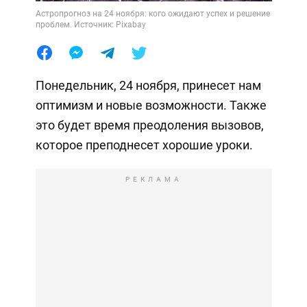
Астропрогноз на 24 ноября: кого ожидают успех и решение
проблем. Источник: Pixabay
Понедельник, 24 ноября, принесет нам
оптимизм и новые возможности. Также
это будет время преодоления вызовов,
которое преподнесет хорошие уроки.
РЕКЛАМА