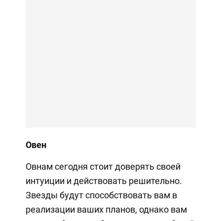
Овен
Овнам сегодня стоит доверять своей
интуиции и действовать решительно.
Звезды будут способствовать вам в
реализации ваших планов, однако вам