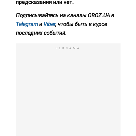
предсказания или нет.
Подписывайтесь на каналы OBOZ.UA в
Telegram
и
Viber
, чтобы быть в курсе
последних событий.
РЕКЛАМА