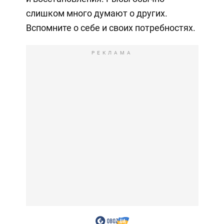
слишком много думают о других.
Вспомните о себе и своих потребностях.
РЕКЛАМА