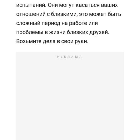
испытаний. Они могут касаться ваших
отношений с близкими, это может быть
сложный период на работе или
проблемы в жизни близких друзей.
Возьмите дела в свои руки.
РЕКЛАМА