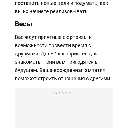
поставить новые цели и подумать, как
вы их начнете реализовывать.
Весы
Вас ждут приятные сюрпризы и
возможности провести время с
друзьями. День благоприятен для
знакомств – они вам пригодятся в
будущем. Ваша врожденная эмпатия
поможет строить отношения с другими.
РЕКЛАМА