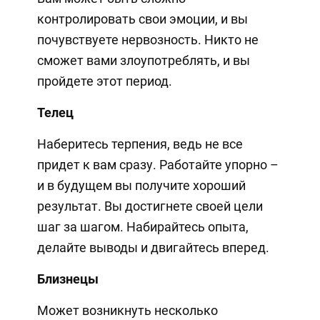
контролировать свои эмоции, и вы
почувствуете нервозность. Никто не
сможет вами злоупотреблять, и вы
пройдете этот период.
Телец
Наберитесь терпения, ведь не все
придет к вам сразу. Работайте упорно –
и в будущем вы получите хороший
результат. Вы достигнете своей цели
шаг за шагом. Набирайтесь опыта,
делайте выводы и двигайтесь вперед.
Близнецы
Может возникнуть несколько