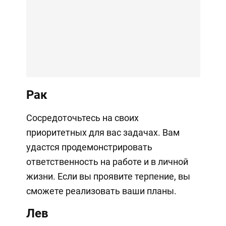
Рак
Сосредоточьтесь на своих
приоритетных для вас задачах. Вам
удастся продемонстрировать
ответственность на работе и в личной
жизни. Если вы проявите терпение, вы
сможете реализовать ваши планы.
Лев