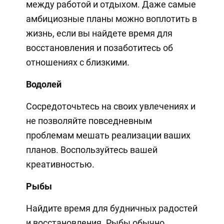
между работой и отдыхом. Даже самые
амбициозные планы можно воплотить в
жизнь, если вы найдете время для
восстановления и позаботитесь об
отношениях с близкими.
Водолей
Сосредоточьтесь на своих увлечениях и
не позволяйте повседневным
проблемам мешать реализации ваших
планов. Воспользуйтесь вашей
креативностью.
Рыбы
Найдите время для будничных радостей
и восстановления. Рыбы обычно