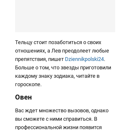
Тельцу стоит позаботиться о своих
отношениях, а Лев преодолеет любые
препятствия, пишет
Dziennikpolski24
.
Больше о том, что звезды приготовили
каждому знаку зодиака, читайте в
гороскопе.
Овен
Вас ждет множество вызовов, однако
вы сможете с ними справиться. В
профессиональной жизни появится