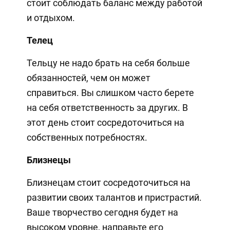
стоит соблюдать баланс между работой
и отдыхом.
Телец
Тельцу не надо брать на себя больше
обязанностей, чем он может
справиться. Вы слишком часто берете
на себя ответственность за других. В
этот день стоит сосредоточиться на
собственных потребностях.
Близнецы
Близнецам стоит сосредоточиться на
развитии своих талантов и пристрастий.
Ваше творчество сегодня будет на
высоком уровне, направьте его