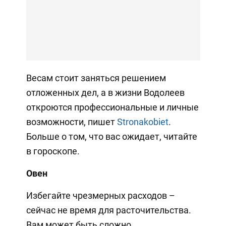
Весам стоит заняться решением
отложенных дел, а в жизни Водолеев
откроются профессиональные и личные
возможности, пишет
Stronakobiet
.
Больше о том, что вас ожидает, читайте
в гороскопе.
Овен
Избегайте чрезмерных расходов –
сейчас не время для расточительства.
Вам может быть сложно