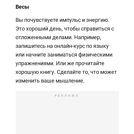
Весы
Вы почувствуете импульс и энергию.
Это хороший день, чтобы справиться с
отложенными делами. Например,
запишитесь на онлайн-курс по языку
или начните заниматься физическими
упражнениями. Или же прочитайте
хорошую книгу. Сделайте то, что может
изменить ваше мышление.
РЕКЛАМА