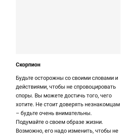
Скорпион
Будьте осторожны со своими словами и
действиями, чтобы не спровоцировать
споры. Вы можете достичь того, чего
хотите. Не стоит доверять незнакомцам
– будьте очень внимательны.
Подумайте о своем образе жизни.
Возможно, его надо изменить, чтобы не