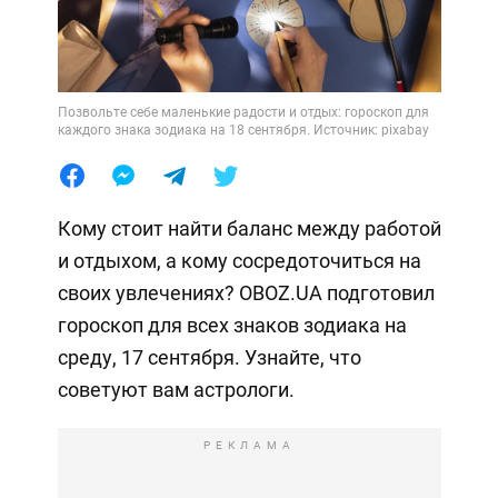
Позвольте себе маленькие радости и отдых: гороскоп для
каждого знака зодиака на 18 сентября. Источник: pixabay
Кому стоит найти баланс между работой
и отдыхом, а кому сосредоточиться на
своих увлечениях? OBOZ.UA подготовил
гороскоп для всех знаков зодиака на
среду, 17 сентября. Узнайте, что
советуют вам астрологи.
РЕКЛАМА