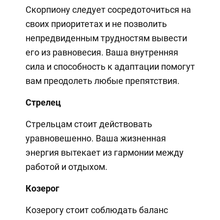
Скорпиону следует сосредоточиться на
своих приоритетах и не позволить
непредвиденным трудностям вывести
его из равновесия. Ваша внутренняя
сила и способность к адаптации помогут
вам преодолеть любые препятствия.
Стрелец
Стрельцам стоит действовать
уравновешенно. Ваша жизненная
энергия вытекает из гармонии между
работой и отдыхом.
Козерог
Козерогу стоит соблюдать баланс