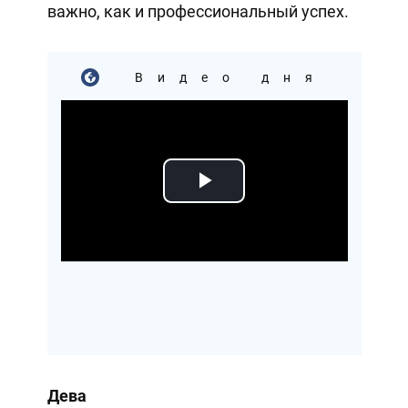
важно, как и профессиональный успех.
Видео дня
Play
Video
Дева