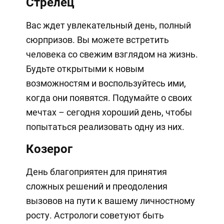
Стрелец
Вас ждет увлекательный день, полный
сюрпризов. Вы можете встретить
человека со свежим взглядом на жизнь.
Будьте открытыми к новым
возможностям и воспользуйтесь ими,
когда они появятся. Подумайте о своих
мечтах – сегодня хороший день, чтобы
попытаться реализовать одну из них.
Козерог
День благоприятен для принятия
сложных решений и преодоления
вызовов на пути к вашему личностному
росту. Астрологи советуют быть