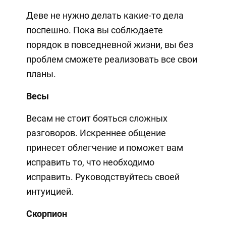
Деве не нужно делать какие-то дела
поспешно. Пока вы соблюдаете
порядок в повседневной жизни, вы без
проблем сможете реализовать все свои
планы.
Весы
Весам не стоит бояться сложных
разговоров. Искреннее общение
принесет облегчение и поможет вам
исправить то, что необходимо
исправить. Руководствуйтесь своей
интуицией.
Скорпион