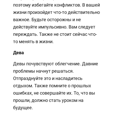
поэтому избегайте конфликтов. В вашей
жизни произойдет что-то действительно
важное. Будьте осторожны и не
действуйте импульсивно. Вам следует
переждать. Также не стоит сейчас что-
то менять в жизни.
Дева
Девы почувствуют облегчение. Давние
проблемы начнут решаться.
Отпразднуйте это и насладитесь
отдыхом. Также помните о прошлых
ошибках, не совершайте их. То, что вы
прошли, должно стать уроком на
будущее.