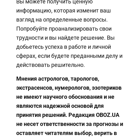
Вы можете получить ценную
информацию, которая изменит ваш
взгляд на определенные вопросы.
Попробуйте проанализировать свои
трудности и вы найдете решение. Вы
добьетесь успеха в работе и личной
сферах, если будете преданными делу и
действовать решительно.
Мнения астрологов, тарологов,
экстрасенсов, нумерологов, эзотериков
не имеют научного обоснования и не
являются надежной основой для
принятия решений. Редакция OBOZ.UA
не несет ответственности за прогнозы и
оставляет читателям выбор, верить в