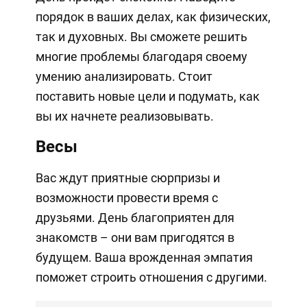
порядок в ваших делах, как физических,
так и духовных. Вы сможете решить
многие проблемы благодаря своему
умению анализировать. Стоит
поставить новые цели и подумать, как
вы их начнете реализовывать.
Весы
Вас ждут приятные сюрпризы и
возможности провести время с
друзьями. День благоприятен для
знакомств – они вам пригодятся в
будущем. Ваша врожденная эмпатия
поможет строить отношения с другими.