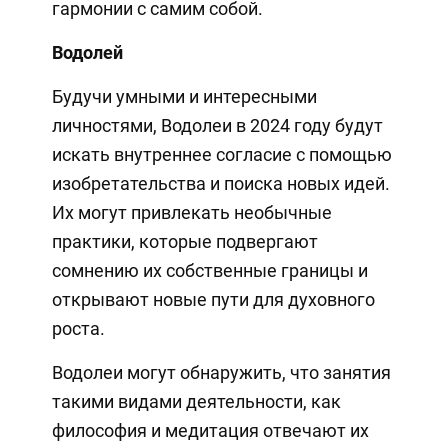
гармонии с самим собой.
Водолей
Будучи умными и интересными
личностями, Водолеи в 2024 году будут
искать внутреннее согласие с помощью
изобретательства и поиска новых идей.
Их могут привлекать необычные
практики, которые подвергают
сомнению их собственные границы и
открывают новые пути для духовного
роста.
Водолеи могут обнаружить, что занятия
такими видами деятельности, как
философия и медитация отвечают их