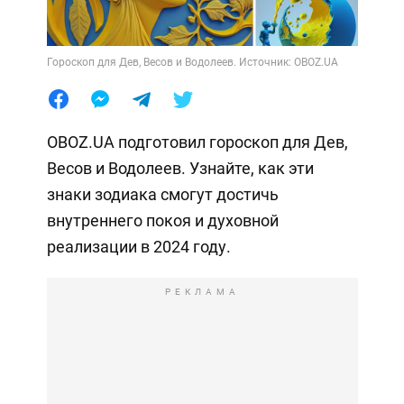
Гороскоп для Дев, Весов и Водолеев. Источник: OBOZ.UA
OBOZ.UA подготовил гороскоп для Дев,
Весов и Водолеев. Узнайте, как эти
знаки зодиака смогут достичь
внутреннего покоя и духовной
реализации в 2024 году.
РЕКЛАМА