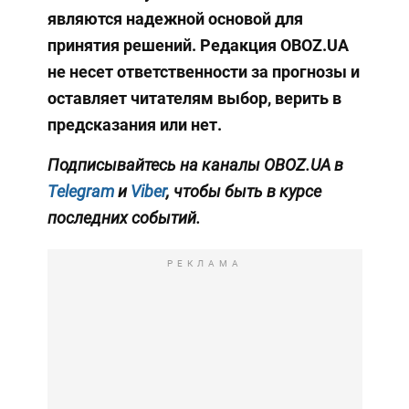
являются надежной основой для
принятия решений. Редакция OBOZ.UA
не несет ответственности за прогнозы и
оставляет читателям выбор, верить в
предсказания или нет.
Подписывайтесь на каналы OBOZ.UA в
Telegram
и
Viber
, чтобы быть в курсе
последних событий.
РЕКЛАМА