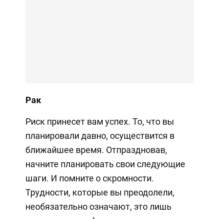
Рак
Риск принесет вам успех. То, что вы
планировали давно, осуществится в
ближайшее время. Отпраздновав,
начните планировать свои следующие
шаги. И помните о скромности.
Трудности, которые вы преодолели,
необязательно означают, это лишь