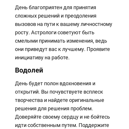
День благоприятен для принятия
сложных решений и преодоления
вызовов на пути к вашему личностному
росту. Астрологи советуют быть
смелыми принимать изменения, ведь
они приведут вас к лучшему. Проявите
инициативу на работе.
Водолей
День будет полон вдохновения и
открытий. Вы почувствуете всплеск
творчества и найдете оригинальные
решения для решения проблем.
Доверяйте своему сердцу и не бойтесь
идти собственным путем. Поддержите