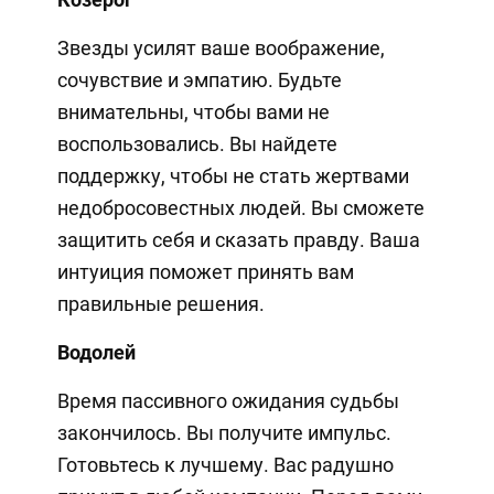
Звезды усилят ваше воображение,
сочувствие и эмпатию. Будьте
внимательны, чтобы вами не
воспользовались. Вы найдете
поддержку, чтобы не стать жертвами
недобросовестных людей. Вы сможете
защитить себя и сказать правду. Ваша
интуиция поможет принять вам
правильные решения.
Водолей
Время пассивного ожидания судьбы
закончилось. Вы получите импульс.
Готовьтесь к лучшему. Вас радушно