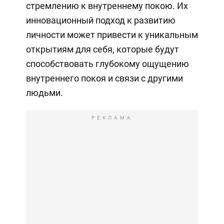
стремлению к внутреннему покою. Их
инновационный подход к развитию
личности может привести к уникальным
открытиям для себя, которые будут
способствовать глубокому ощущению
внутреннего покоя и связи с другими
людьми.
РЕКЛАМА