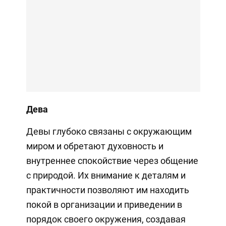
Дева
Девы глубоко связаны с окружающим
миром и обретают духовность и
внутреннее спокойствие через общение
с природой. Их внимание к деталям и
практичности позволяют им находить
покой в организации и приведении в
порядок своего окружения, создавая