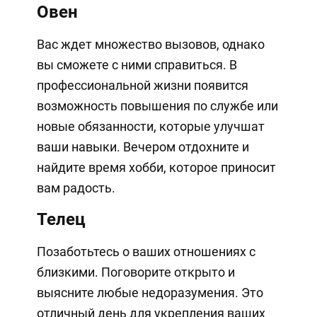
Овен
Вас ждет множество вызовов, однако
вы сможете с ними справиться. В
профессиональной жизни появится
возможность повышения по службе или
новые обязанности, которые улучшат
ваши навыки. Вечером отдохните и
найдите время хобби, которое приносит
вам радость.
Телец
Позаботьтесь о ваших отношениях с
близкими. Поговорите открыто и
выясните любые недоразумения. Это
отличный день для укрепления ваших