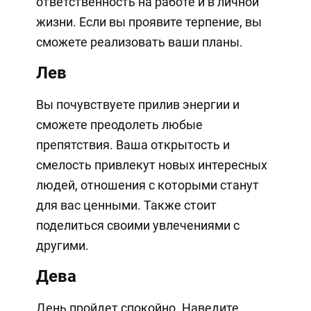
ответственность на работе и в личной
жизни. Если вы проявите терпение, вы
сможете реализовать ваши планы.
Лев
Вы почувствуете прилив энергии и
сможете преодолеть любые
препятствия. Ваша открытость и
смелость привлекут новых интересных
людей, отношения с которыми станут
для вас ценными. Также стоит
поделиться своими увлечениями с
другими.
Дева
День пройдет спокойно. Наведите