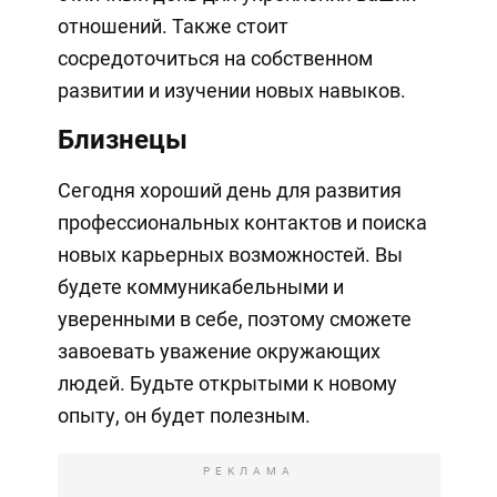
отношений. Также стоит
сосредоточиться на собственном
развитии и изучении новых навыков.
Близнецы
Сегодня хороший день для развития
профессиональных контактов и поиска
новых карьерных возможностей. Вы
будете коммуникабельными и
уверенными в себе, поэтому сможете
завоевать уважение окружающих
людей. Будьте открытыми к новому
опыту, он будет полезным.
РЕКЛАМА