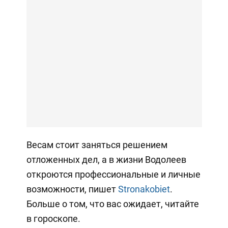
Весам стоит заняться решением
отложенных дел, а в жизни Водолеев
откроются профессиональные и личные
возможности, пишет
Stronakobiet
.
Больше о том, что вас ожидает, читайте
в гороскопе.