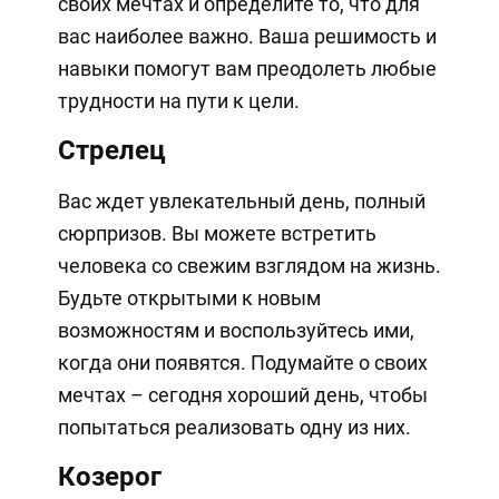
своих мечтах и определите то, что для
вас наиболее важно. Ваша решимость и
навыки помогут вам преодолеть любые
трудности на пути к цели.
Стрелец
Вас ждет увлекательный день, полный
сюрпризов. Вы можете встретить
человека со свежим взглядом на жизнь.
Будьте открытыми к новым
возможностям и воспользуйтесь ими,
когда они появятся. Подумайте о своих
мечтах – сегодня хороший день, чтобы
попытаться реализовать одну из них.
Козерог