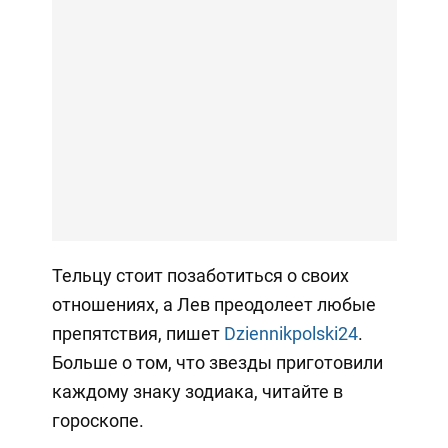
Тельцу стоит позаботиться о своих
отношениях, а Лев преодолеет любые
препятствия, пишет
Dziennikpolski24
.
Больше о том, что звезды приготовили
каждому знаку зодиака, читайте в
гороскопе.