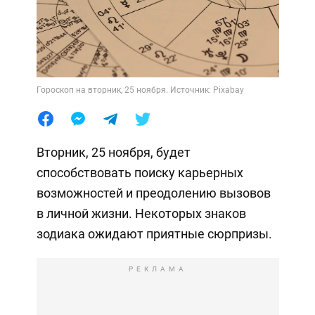
Гороскоп на вторник, 25 ноября. Источник: Pixabay
Вторник, 25 ноября, будет
способствовать поиску карьерных
возможностей и преодолению вызовов
в личной жизни. Некоторых знаков
зодиака ожидают приятные сюрпризы.
РЕКЛАМА