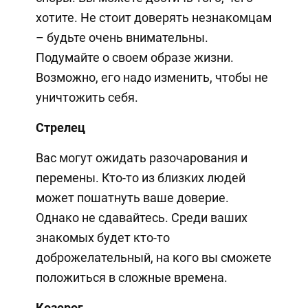
хотите. Не стоит доверять незнакомцам
– будьте очень внимательны.
Подумайте о своем образе жизни.
Возможно, его надо изменить, чтобы не
уничтожить себя.
Стрелец
Вас могут ожидать разочарования и
перемены. Кто-то из близких людей
может пошатнуть ваше доверие.
Однако не сдавайтесь. Среди ваших
знакомых будет кто-то
доброжелательный, на кого вы сможете
положиться в сложные времена.
Козерог