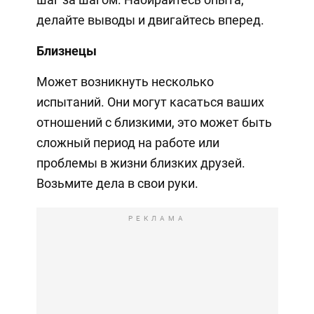
делайте выводы и двигайтесь вперед.
Близнецы
Может возникнуть несколько
испытаний. Они могут касаться ваших
отношений с близкими, это может быть
сложный период на работе или
проблемы в жизни близких друзей.
Возьмите дела в свои руки.
РЕКЛАМА