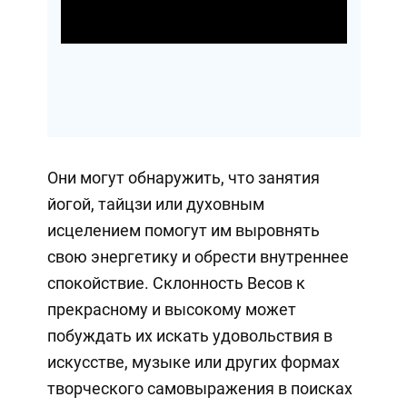
Video
Они могут обнаружить, что занятия
йогой, тайцзи или духовным
исцелением помогут им выровнять
свою энергетику и обрести внутреннее
спокойствие. Склонность Весов к
прекрасному и высокому может
побуждать их искать удовольствия в
искусстве, музыке или других формах
творческого самовыражения в поисках