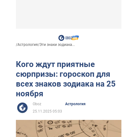
/
Астрология
/
Эти знаки зодиака...
Кого ждут приятные
сюрпризы: гороскоп для
всех знаков зодиака на 25
ноября
Oboz
Астрология
25.11.2025 05:03