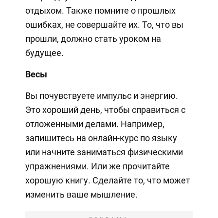
отдыхом. Также помните о прошлых
ошибках, не совершайте их. То, что вы
прошли, должно стать уроком на
будущее.
Весы
Вы почувствуете импульс и энергию.
Это хороший день, чтобы справиться с
отложенными делами. Например,
запишитесь на онлайн-курс по языку
или начните заниматься физическими
упражнениями. Или же прочитайте
хорошую книгу. Сделайте то, что может
изменить ваше мышление.