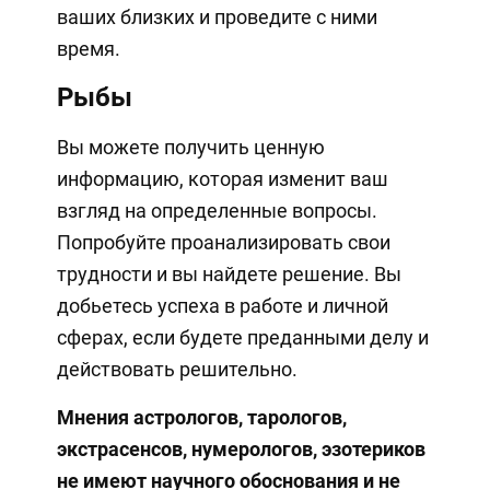
ваших близких и проведите с ними
время.
Рыбы
Вы можете получить ценную
информацию, которая изменит ваш
взгляд на определенные вопросы.
Попробуйте проанализировать свои
трудности и вы найдете решение. Вы
добьетесь успеха в работе и личной
сферах, если будете преданными делу и
действовать решительно.
Мнения астрологов, тарологов,
экстрасенсов, нумерологов, эзотериков
не имеют научного обоснования и не