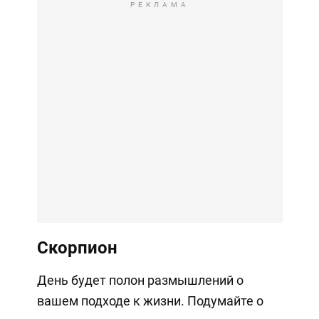
РЕКЛАМА
Скорпион
День будет полон размышлений о
вашем подходе к жизни. Подумайте о