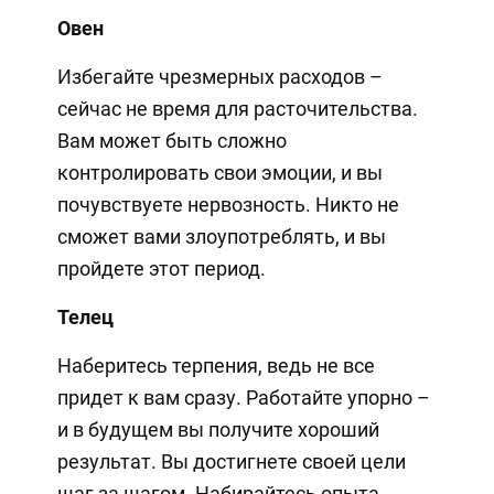
Овен
Избегайте чрезмерных расходов –
сейчас не время для расточительства.
Вам может быть сложно
контролировать свои эмоции, и вы
почувствуете нервозность. Никто не
сможет вами злоупотреблять, и вы
пройдете этот период.
Телец
Наберитесь терпения, ведь не все
придет к вам сразу. Работайте упорно –
и в будущем вы получите хороший
результат. Вы достигнете своей цели
шаг за шагом. Набирайтесь опыта,