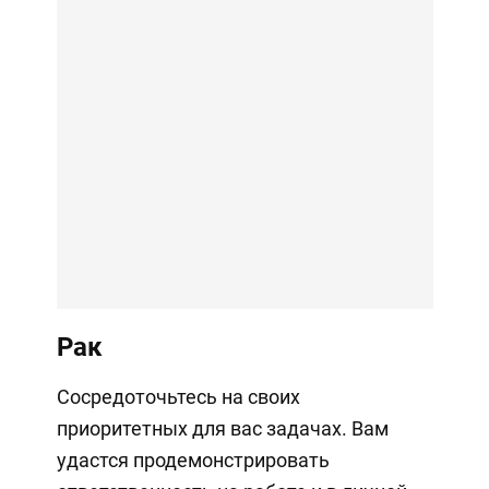
Рак
Сосредоточьтесь на своих
приоритетных для вас задачах. Вам
удастся продемонстрировать