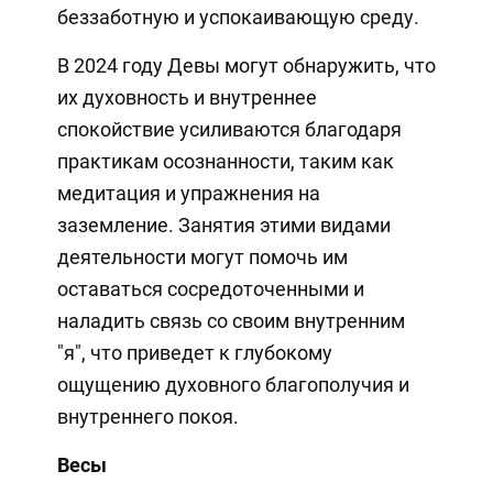
беззаботную и успокаивающую среду.
В 2024 году Девы могут обнаружить, что
их духовность и внутреннее
спокойствие усиливаются благодаря
практикам осознанности, таким как
медитация и упражнения на
заземление. Занятия этими видами
деятельности могут помочь им
оставаться сосредоточенными и
наладить связь со своим внутренним
"я", что приведет к глубокому
ощущению духовного благополучия и
внутреннего покоя.
Весы