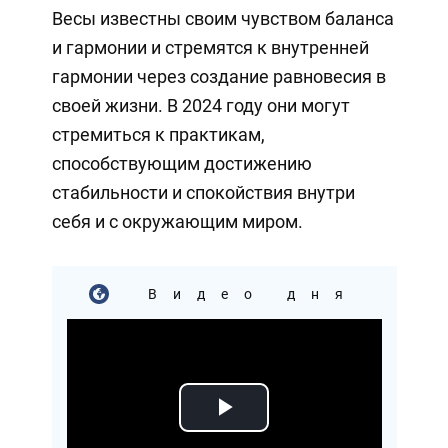
Весы известны своим чувством баланса
и гармонии и стремятся к внутренней
гармонии через создание равновесия в
своей жизни. В 2024 году они могут
стремиться к практикам,
способствующим достижению
стабильности и спокойствия внутри
себя и с окружающим миром.
Видео дня
Play