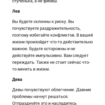
ступенька, а не финиш.
Лев
Вы будете склонны к риску. Вы
почувствуете раздражительность,
поэтому избегайте конфликтов. В вашей
жизни произойдет что-то действительно
важное. Будьте осторожны и не
действуйте импульсивно. Вам следует
переждать. Также не стоит сейчас что-
то менять в жизни.
Дева
Девы почувствуют облегчение. Давние
проблемы начнут решаться.
Отпразднуйте это и насладитесь