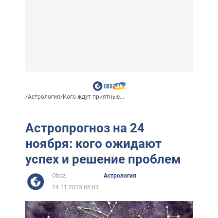
/
Астрология
/
Кого ждут приятные...
Астропрогноз на 24
ноября: кого ожидают
успех и решение проблем
Oboz
Астрология
24.11.2025 05:03