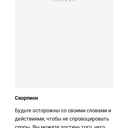
РЕКЛАМА
Скорпион
Будьте осторожны со своими словами и
действиями, чтобы не спровоцировать
споры. Вы можете достичь того, чего