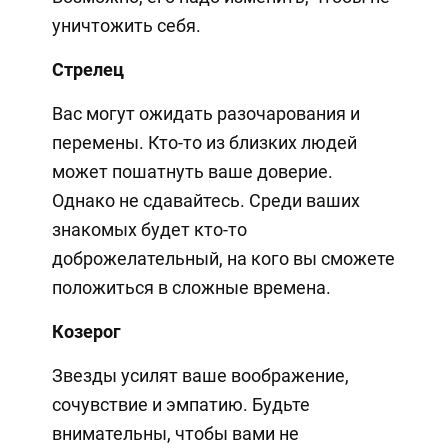
уничтожить себя.
Стрелец
Вас могут ожидать разочарования и
перемены. Кто-то из близких людей
может пошатнуть ваше доверие.
Однако не сдавайтесь. Среди ваших
знакомых будет кто-то
доброжелательный, на кого вы сможете
положиться в сложные времена.
Козерог
Звезды усилят ваше воображение,
сочувствие и эмпатию. Будьте
внимательны, чтобы вами не