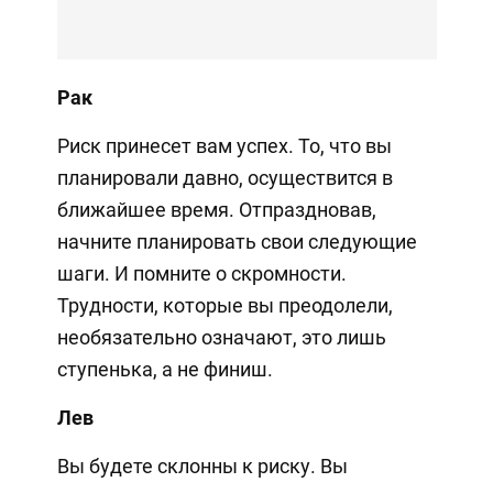
Рак
Риск принесет вам успех. То, что вы
планировали давно, осуществится в
ближайшее время. Отпраздновав,
начните планировать свои следующие
шаги. И помните о скромности.
Трудности, которые вы преодолели,
необязательно означают, это лишь
ступенька, а не финиш.
Лев
Вы будете склонны к риску. Вы