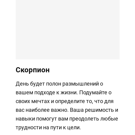
Скорпион
День будет полон размышлений о
вашем подходе к жизни. Подумайте о
своих мечтах и определите то, что для
вас наиболее важно. Ваша решимость и
навыки помогут вам преодолеть любые
трудности на пути к цели.