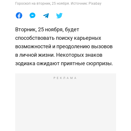
Гороскоп на вторник, 25 ноября. Источник: Pixabay
Вторник, 25 ноября, будет
способствовать поиску карьерных
возможностей и преодолению вызовов
в личной жизни. Некоторых знаков
зодиака ожидают приятные сюрпризы.
РЕКЛАМА