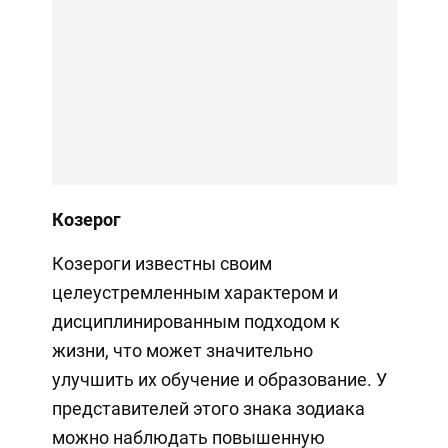
Козерог
Козероги известны своим
целеустремленным характером и
дисциплинированным подходом к
жизни, что может значительно
улучшить их обучение и образование. У
представителей этого знака зодиака
можно наблюдать повышенную