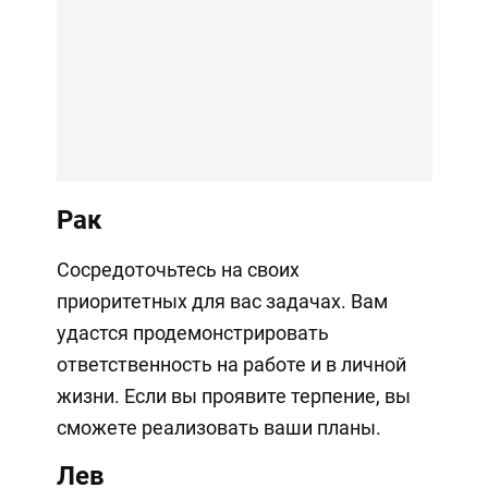
Рак
Сосредоточьтесь на своих
приоритетных для вас задачах. Вам
удастся продемонстрировать
ответственность на работе и в личной
жизни. Если вы проявите терпение, вы
сможете реализовать ваши планы.
Лев