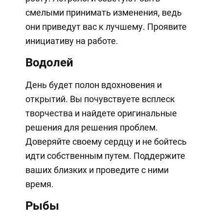
смелыми принимать изменения, ведь
они приведут вас к лучшему. Проявите
инициативу на работе.
Водолей
День будет полон вдохновения и
открытий. Вы почувствуете всплеск
творчества и найдете оригинальные
решения для решения проблем.
Доверяйте своему сердцу и не бойтесь
идти собственным путем. Поддержите
ваших близких и проведите с ними
время.
Рыбы