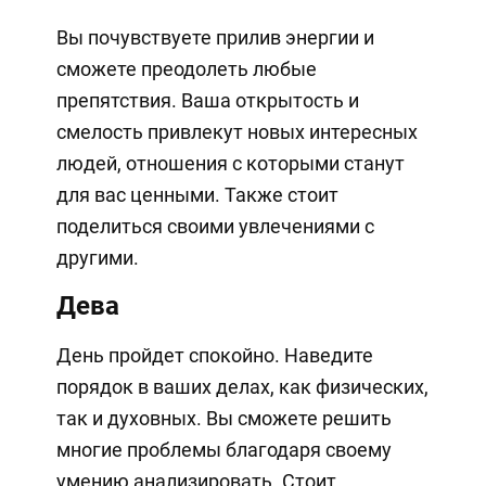
Вы почувствуете прилив энергии и
сможете преодолеть любые
препятствия. Ваша открытость и
смелость привлекут новых интересных
людей, отношения с которыми станут
для вас ценными. Также стоит
поделиться своими увлечениями с
другими.
Дева
День пройдет спокойно. Наведите
порядок в ваших делах, как физических,
так и духовных. Вы сможете решить
многие проблемы благодаря своему
умению анализировать. Стоит