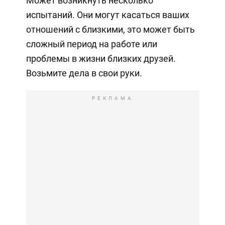
Может возникнуть несколько
испытаний. Они могут касаться ваших
отношений с близкими, это может быть
сложный период на работе или
проблемы в жизни близких друзей.
Возьмите дела в свои руки.
РЕКЛАМА