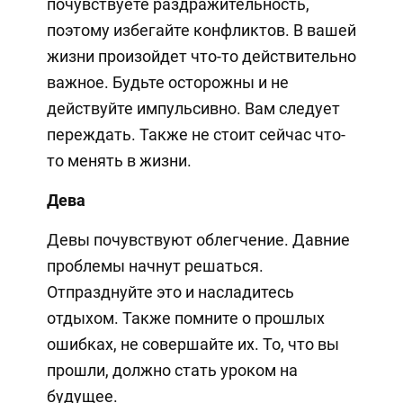
почувствуете раздражительность,
поэтому избегайте конфликтов. В вашей
жизни произойдет что-то действительно
важное. Будьте осторожны и не
действуйте импульсивно. Вам следует
переждать. Также не стоит сейчас что-
то менять в жизни.
Дева
Девы почувствуют облегчение. Давние
проблемы начнут решаться.
Отпразднуйте это и насладитесь
отдыхом. Также помните о прошлых
ошибках, не совершайте их. То, что вы
прошли, должно стать уроком на
будущее.