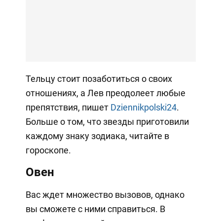
Тельцу стоит позаботиться о своих
отношениях, а Лев преодолеет любые
препятствия, пишет
Dziennikpolski24
.
Больше о том, что звезды приготовили
каждому знаку зодиака, читайте в
гороскопе.
Овен
Вас ждет множество вызовов, однако
вы сможете с ними справиться. В