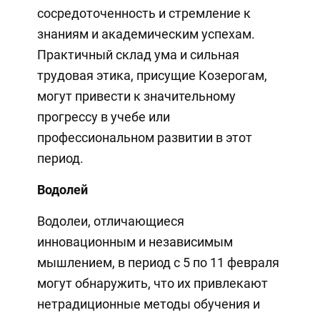
сосредоточенность и стремление к
знаниям и академическим успехам.
Практичный склад ума и сильная
трудовая этика, присущие Козерогам,
могут привести к значительному
прогрессу в учебе или
профессиональном развитии в этот
период.
Водолей
Водолеи, отличающиеся
инновационным и независимым
мышлением, в период с 5 по 11 февраля
могут обнаружить, что их привлекают
нетрадиционные методы обучения и