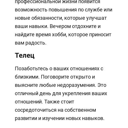
профессиональной жизни появится
возможность повышения по службе или
новые обязанности, которые улучшат
ваши навыки. Вечером отдохните и
найдите время хобби, которое приносит
вам радость.
Телец
Позаботьтесь о ваших отношениях с
близкими. Поговорите открыто и
выясните любые недоразумения. Это
отличный день для укрепления ваших
отношений. Также стоит
сосредоточиться на собственном
развитии и изучении новых навыков.