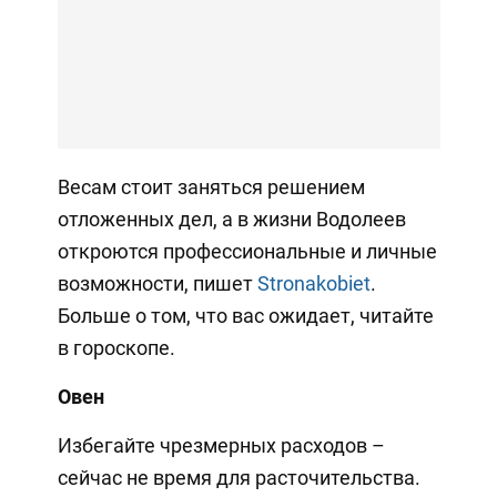
Весам стоит заняться решением
отложенных дел, а в жизни Водолеев
откроются профессиональные и личные
возможности, пишет
Stronakobiet
.
Больше о том, что вас ожидает, читайте
в гороскопе.
Овен
Избегайте чрезмерных расходов –
сейчас не время для расточительства.