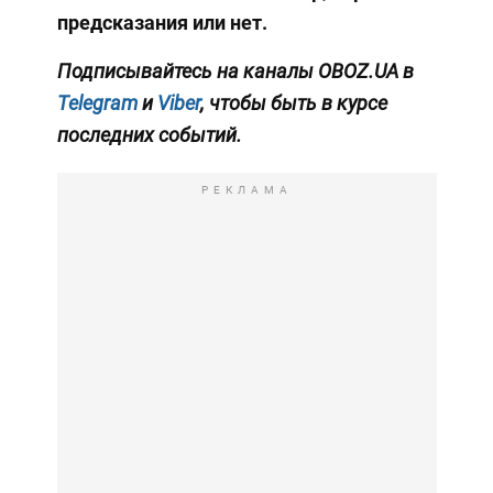
предсказания или нет.
Подписывайтесь на каналы OBOZ.UA в
Telegram
и
Viber
, чтобы быть в курсе
последних событий.
РЕКЛАМА