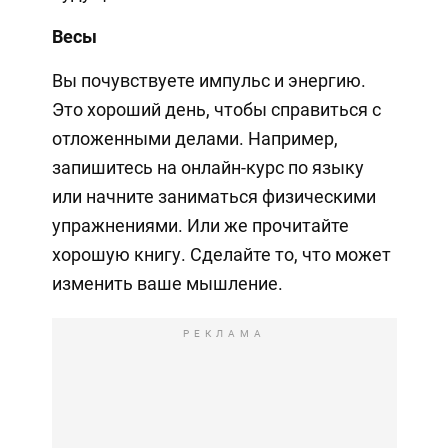
Весы
Вы почувствуете импульс и энергию.
Это хороший день, чтобы справиться с
отложенными делами. Например,
запишитесь на онлайн-курс по языку
или начните заниматься физическими
упражнениями. Или же прочитайте
хорошую книгу. Сделайте то, что может
изменить ваше мышление.
РЕКЛАМА