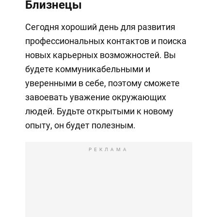
Близнецы
Сегодня хороший день для развития
профессиональных контактов и поиска
новых карьерных возможностей. Вы
будете коммуникабельными и
уверенными в себе, поэтому сможете
завоевать уважение окружающих
людей. Будьте открытыми к новому
опыту, он будет полезным.
РЕКЛАМА