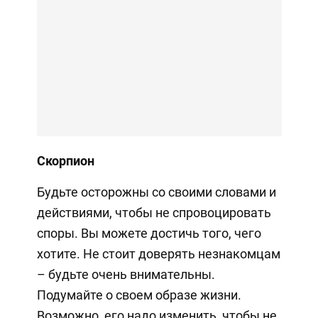
Скорпион
Будьте осторожны со своими словами и
действиями, чтобы не спровоцировать
споры. Вы можете достичь того, чего
хотите. Не стоит доверять незнакомцам
– будьте очень внимательны.
Подумайте о своем образе жизни.
Возможно, его надо изменить, чтобы не