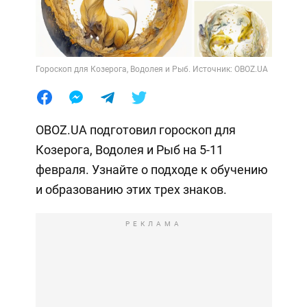
Гороскоп для Козерога, Водолея и Рыб. Источник: OBOZ.UA
OBOZ.UA подготовил гороскоп для
Козерога, Водолея и Рыб на 5-11
февраля. Узнайте о подходе к обучению
и образованию этих трех знаков.
РЕКЛАМА