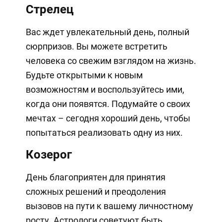
Стрелец
Вас ждет увлекательный день, полный
сюрпризов. Вы можете встретить
человека со свежим взглядом на жизнь.
Будьте открытыми к новым
возможностям и воспользуйтесь ими,
когда они появятся. Подумайте о своих
мечтах – сегодня хороший день, чтобы
попытаться реализовать одну из них.
Козерог
День благоприятен для принятия
сложных решений и преодоления
вызовов на пути к вашему личностному
росту. Астрологи советуют быть