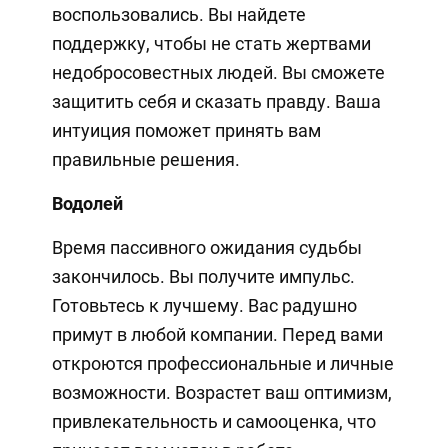
воспользовались. Вы найдете
поддержку, чтобы не стать жертвами
недобросовестных людей. Вы сможете
защитить себя и сказать правду. Ваша
интуиция поможет принять вам
правильные решения.
Водолей
Время пассивного ожидания судьбы
закончилось. Вы получите импульс.
Готовьтесь к лучшему. Вас радушно
примут в любой компании. Перед вами
откроются профессиональные и личные
возможности. Возрастет ваш оптимизм,
привлекательность и самооценка, что