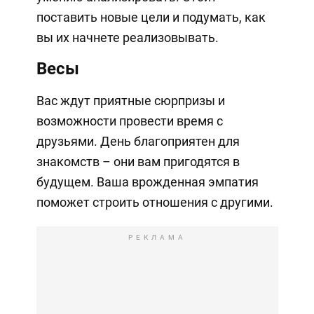
поставить новые цели и подумать, как
вы их начнете реализовывать.
Весы
Вас ждут приятные сюрпризы и
возможности провести время с
друзьями. День благоприятен для
знакомств – они вам пригодятся в
будущем. Ваша врожденная эмпатия
поможет строить отношения с другими.
РЕКЛАМА