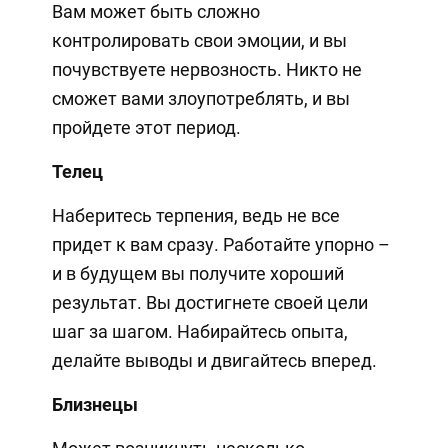
Вам может быть сложно
контролировать свои эмоции, и вы
почувствуете нервозность. Никто не
сможет вами злоупотреблять, и вы
пройдете этот период.
Телец
Наберитесь терпения, ведь не все
придет к вам сразу. Работайте упорно –
и в будущем вы получите хороший
результат. Вы достигнете своей цели
шаг за шагом. Набирайтесь опыта,
делайте выводы и двигайтесь вперед.
Близнецы