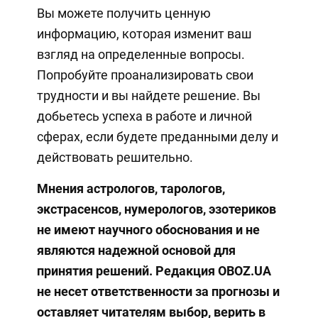
Вы можете получить ценную
информацию, которая изменит ваш
взгляд на определенные вопросы.
Попробуйте проанализировать свои
трудности и вы найдете решение. Вы
добьетесь успеха в работе и личной
сферах, если будете преданными делу и
действовать решительно.
Мнения астрологов, тарологов,
экстрасенсов, нумерологов, эзотериков
не имеют научного обоснования и не
являются надежной основой для
принятия решений. Редакция OBOZ.UA
не несет ответственности за прогнозы и
оставляет читателям выбор, верить в