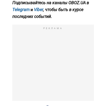
Подписывайтесь на каналы OBOZ.UA в
Telegram
и
Viber
, чтобы быть в курсе
последних событий.
РЕКЛАМА