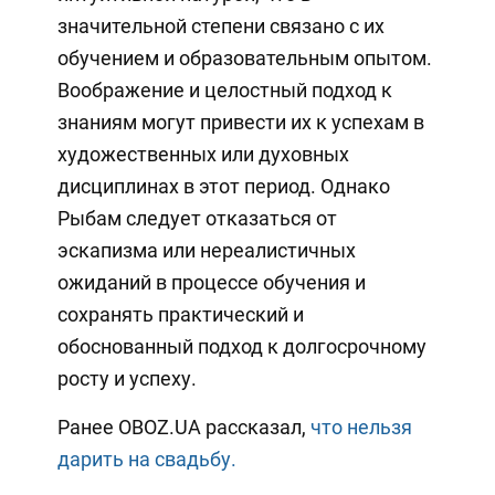
значительной степени связано с их
обучением и образовательным опытом.
Воображение и целостный подход к
знаниям могут привести их к успехам в
художественных или духовных
дисциплинах в этот период. Однако
Рыбам следует отказаться от
эскапизма или нереалистичных
ожиданий в процессе обучения и
сохранять практический и
обоснованный подход к долгосрочному
росту и успеху.
Ранее OBOZ.UA рассказал,
что нельзя
дарить на свадьбу.