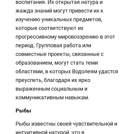
воспитания. Их открытая натура и
жажда знаний могут привести их к
изучению уникальных предметов,
которые соответствуют их
прогрессивному мировоззрению в этот
период. Групповая работа или
совместные проекты, связанные с
образованием, могут стать теми
областями, в которых Водолеям удастся
преуспеть, благодаря их ярко
выраженным социальным и
коммуникативным навыкам.
Рыбы
Рыбы известны своей чувствительной и
интуитивной натурой, что в